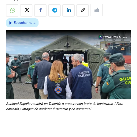
Escuchar nota
Sanidad España recibirá en Tenerife a crucero con brote de hantavirus / Foto
cortesía / Imagen de carácter ilustrativo y no comercial.