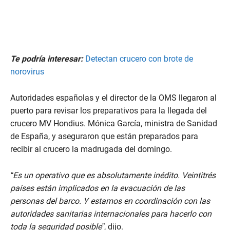
Te podría interesar:
Detectan crucero con brote de
norovirus
Autoridades españolas y el director de la OMS llegaron al
puerto para revisar los preparativos para la llegada del
crucero MV Hondius. Mónica García, ministra de Sanidad
de España, y aseguraron que están preparados para
recibir al crucero la madrugada del domingo.
“Es un operativo que es absolutamente inédito. Veintitrés
países están implicados en la evacuación de las
personas del barco. Y estamos en coordinación con las
autoridades sanitarias internacionales para hacerlo con
toda la seguridad posible”
, dijo.