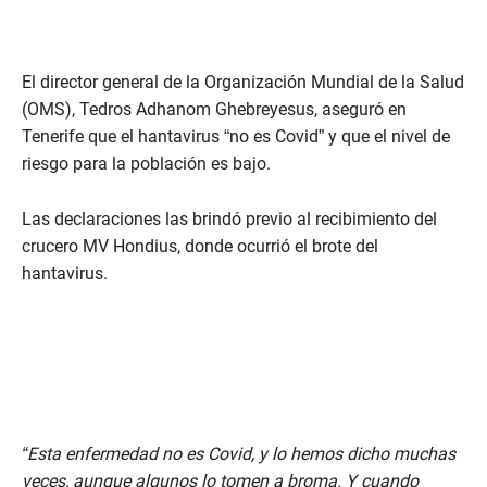
El director general de la Organización Mundial de la Salud
(OMS), Tedros Adhanom Ghebreyesus, aseguró en
Tenerife que el hantavirus “no es Covid” y que el nivel de
riesgo para la población es bajo.
Las declaraciones las brindó previo al recibimiento del
crucero MV Hondius, donde ocurrió el brote del
hantavirus.
“Esta enfermedad no es Covid, y lo hemos dicho muchas
veces, aunque algunos lo tomen a broma. Y cuando