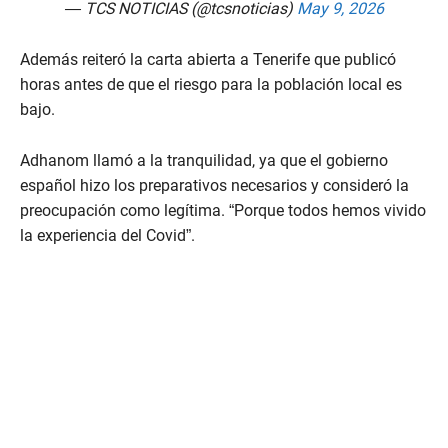
— TCS NOTICIAS (@tcsnoticias)
May 9, 2026
Además reiteró la carta abierta a Tenerife que publicó
horas antes de que el riesgo para la población local es
bajo.
Adhanom llamó a la tranquilidad, ya que el gobierno
español hizo los preparativos necesarios y consideró la
preocupación como legítima. “Porque todos hemos vivido
la experiencia del Covid”.