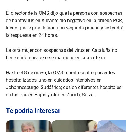
El director de la OMS dijo que la persona con sospechas
de hantavirus en Alicante dio negativo en la prueba PCR,
luego que le practicaron una segunda prueba y se tendrá
la respuesta en 24 horas.
La otra mujer con sospechas del virus en Cataluña no
tiene síntomas, pero se mantiene en cuarentena.
Hasta el 8 de mayo, la OMS reporta cuatro pacientes
hospitalizados, uno en cuidados intensivos en
Johannesburgo, Sudáfrica; dos en diferentes hospitales
en los Países Bajos y otro en Zúrich, Suiza.
Te podría interesar