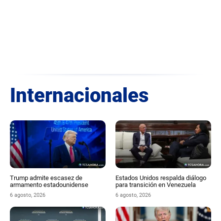
Internacionales
Trump admite escasez de
Estados Unidos respalda diálogo
armamento estadounidense
para transición en Venezuela
6 agosto, 2026
6 agosto, 2026