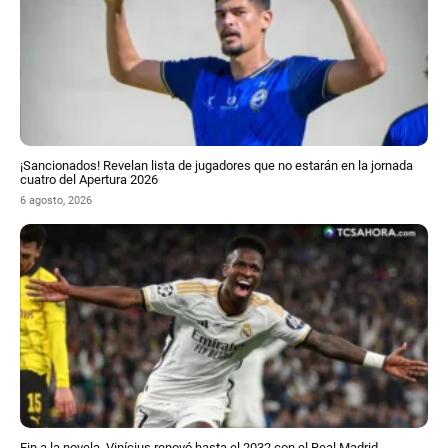
¡Sancionados! Revelan lista de jugadores que no estarán en la jornada
cuatro del Apertura 2026
6 agosto, 2026
Fin a la novela, Vinícius renovó hasta el 2032 con el Real Madrid