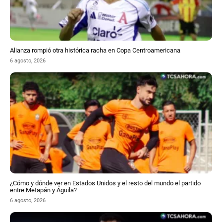
Alianza rompió otra histórica racha en Copa Centroamericana
6 agosto, 2026
¿Cómo y dónde ver en Estados Unidos y el resto del mundo el partido
entre Metapán y Águila?
6 agosto, 2026