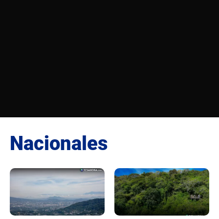
Nacionales