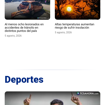
Al menos ocho lesionados en
Altas temperaturas aumentan
accidentes de tránsito en
riesgo de sufrir insolación
distintos puntos del país
5 agosto, 2026
5 agosto, 2026
Deportes