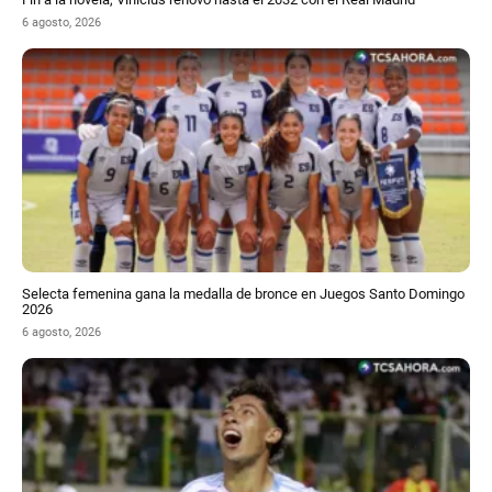
6 agosto, 2026
Selecta femenina gana la medalla de bronce en Juegos Santo Domingo
2026
6 agosto, 2026