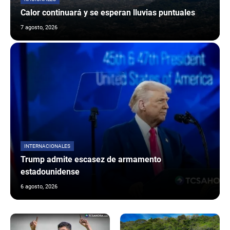
Calor continuará y se esperan lluvias puntuales
7 agosto, 2026
INTERNACIONALES
Trump admite escasez de armamento
estadounidense
6 agosto, 2026