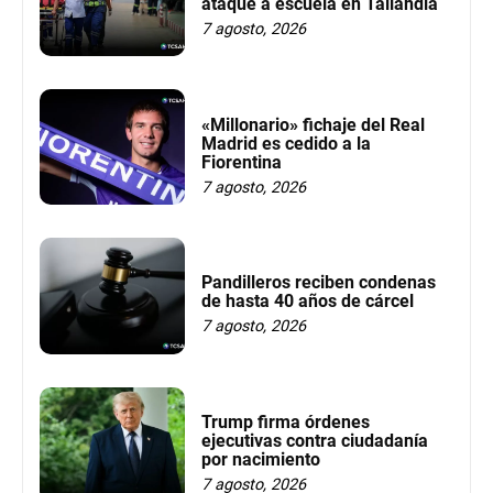
ataque a escuela en Tailandia
7 agosto, 2026
«Millonario» fichaje del Real
Madrid es cedido a la
Fiorentina
7 agosto, 2026
Pandilleros reciben condenas
de hasta 40 años de cárcel
7 agosto, 2026
Trump firma órdenes
ejecutivas contra ciudadanía
por nacimiento
7 agosto, 2026