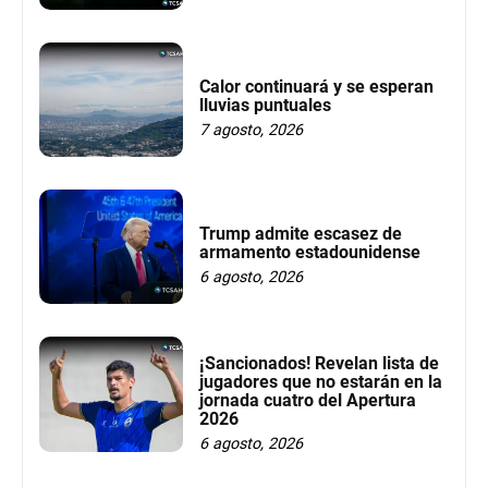
Calor continuará y se esperan
lluvias puntuales
7 agosto, 2026
Trump admite escasez de
armamento estadounidense
6 agosto, 2026
¡Sancionados! Revelan lista de
jugadores que no estarán en la
jornada cuatro del Apertura
2026
6 agosto, 2026