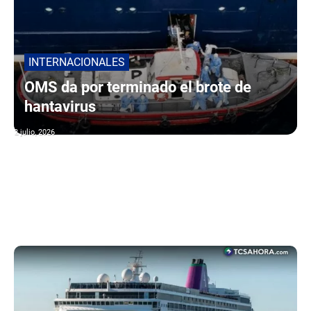
INTERNACIONALES
OMS da por terminado el brote de
hantavirus
2 julio, 2026