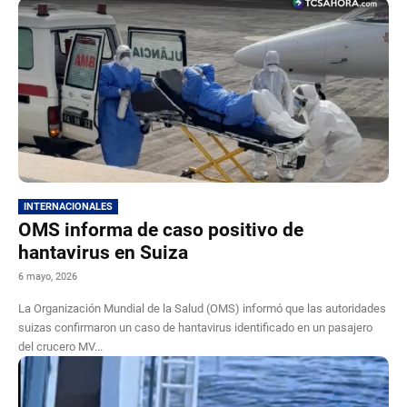
INTERNACIONALES
OMS informa de caso positivo de
hantavirus en Suiza
6 mayo, 2026
La Organización Mundial de la Salud (OMS) informó que las autoridades
suizas confirmaron un caso de hantavirus identificado en un pasajero
del crucero MV...