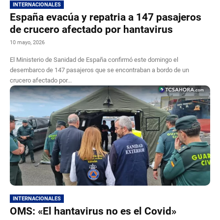
INTERNACIONALES
España evacúa y repatria a 147 pasajeros
de crucero afectado por hantavirus
10 mayo, 2026
El Ministerio de Sanidad de España confirmó este domingo el
desembarco de 147 pasajeros que se encontraban a bordo de un
crucero afectado por...
INTERNACIONALES
OMS: «El hantavirus no es el Covid»