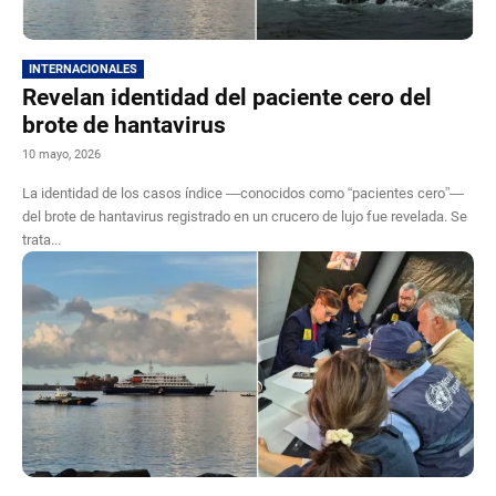
INTERNACIONALES
Revelan identidad del paciente cero del
brote de hantavirus
10 mayo, 2026
La identidad de los casos índice —conocidos como “pacientes cero”—
del brote de hantavirus registrado en un crucero de lujo fue revelada. Se
trata...