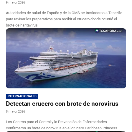
9 mayo, 2026
Autoridades de salud de España y de la OMS se trasladaron a Tenerife
para revisar los preparativos para recibir al crucero donde ocurrió el
brote de hantavirus
INTERNACIONALES
Detectan crucero con brote de norovirus
8 mayo, 2026
Los Centros para el Control y la Prevención de Enfermedades
confirmaron un brote de norovirus en el crucero Caribbean Princess.