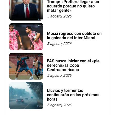
Trump: «Prefiero llegar a un
acuerdo porque no quiero
matar gente»
5 agosto, 2026
Messi regresó con doblete en
la goleada del Inter Miami
5 agosto, 2026
FAS busca iniciar con el «pie
derecho» la Copa
Centroamericana
5 agosto, 2026
Lluvias y tormentas
continuarán en las próximas
horas
5 agosto, 2026