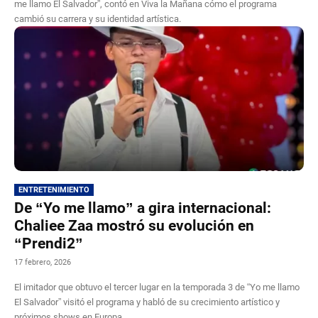
me llamo El Salvador”, contó en Viva la Mañana cómo el programa
cambió su carrera y su identidad artística.
ENTRETENIMIENTO
De “Yo me llamo” a gira internacional:
Chaliee Zaa mostró su evolución en
“Prendi2”
17 febrero, 2026
El imitador que obtuvo el tercer lugar en la temporada 3 de “Yo me llamo
El Salvador” visitó el programa y habló de su crecimiento artístico y
próximos shows en Europa.