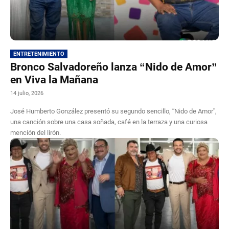
ENTRETENIMIENTO
Bronco Salvadoreño lanza “Nido de Amor”
en Viva la Mañana
14 julio, 2026
José Humberto González presentó su segundo sencillo, “Nido de Amor”,
una canción sobre una casa soñada, café en la terraza y una curiosa
mención del lirón.