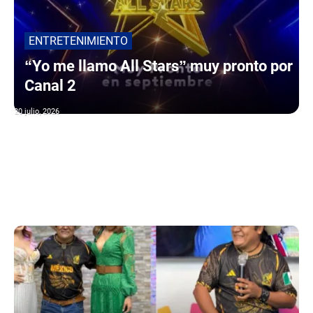
ENTRETENIMIENTO
“Yo me llamo All Stars” muy pronto por
Canal 2
20 julio, 2026