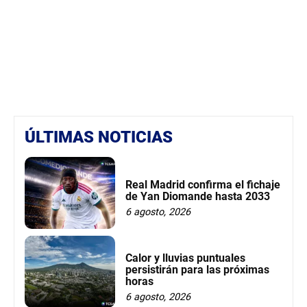
ÚLTIMAS NOTICIAS
Real Madrid confirma el fichaje
de Yan Diomande hasta 2033
6 agosto, 2026
Calor y lluvias puntuales
persistirán para las próximas
horas
6 agosto, 2026