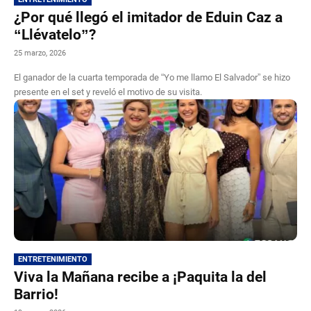
¿Por qué llegó el imitador de Eduin Caz a
“Llévatelo”?
25 marzo, 2026
El ganador de la cuarta temporada de “Yo me llamo El Salvador” se hizo
presente en el set y reveló el motivo de su visita.
ENTRETENIMIENTO
Viva la Mañana recibe a ¡Paquita la del
Barrio!