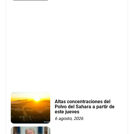
Altas concentraciones del
Polvo del Sahara a partir de
este jueves
6 agosto, 2026