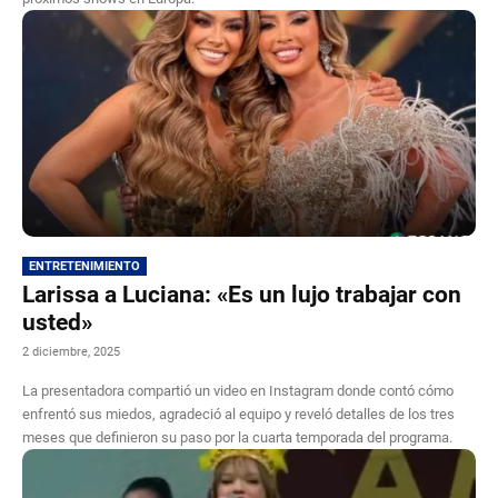
ENTRETENIMIENTO
Larissa a Luciana: «Es un lujo trabajar con
usted»
2 diciembre, 2025
La presentadora compartió un video en Instagram donde contó cómo
enfrentó sus miedos, agradeció al equipo y reveló detalles de los tres
meses que definieron su paso por la cuarta temporada del programa.