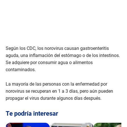
Según los CDC, los norovirus causan gastroenteritis
aguda, una inflamación del estómago o de los intestinos.
Se adquiere por consumir agua o alimentos
contaminados.
La mayoría de las personas con la enfermedad por
norovirus se recuperan en 1 a 3 días, pero aún pueden
propagar el virus durante algunos días después.
Te podría interesar