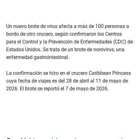
Un nuevo brote de virus afecta a más de 100 personas a
bordo de otro crucero, según confirmaron los Centros
para el Control y la Prevención de Enfermedades (CDC) de
Estados Unidos. Se trata de un brote de norovirus, una
enfermedad gastrointestinal.
La confirmación se hizo en el crucero Caribbean Princess
cuya fecha de viajes es del 28 de abril al 11 de mayo de
2026. El brote se reportó el 7 de mayo de 2026.