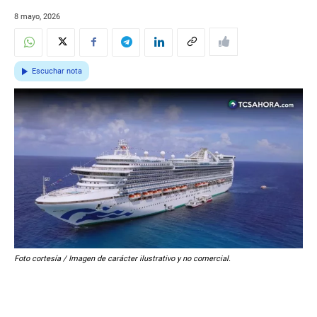
8 mayo, 2026
Escuchar nota
Foto cortesía / Imagen de carácter ilustrativo y no comercial.