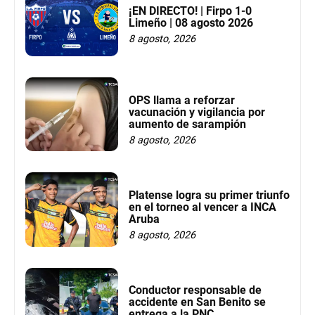
¡EN DIRECTO! | Firpo 1-0
Limeño | 08 agosto 2026
8 agosto, 2026
OPS llama a reforzar
vacunación y vigilancia por
aumento de sarampión
8 agosto, 2026
Platense logra su primer triunfo
en el torneo al vencer a INCA
Aruba
8 agosto, 2026
Conductor responsable de
accidente en San Benito se
entrega a la PNC