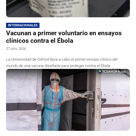
INTERNACIONALES
Vacunan a primer voluntario en ensayos
clínicos contra el Ébola
27 julio, 2026
La Universidad de Oxford lleva a cabo el primer ensayo clínico del
mundo de una vacuna diseñada para proteger contra el Ébola