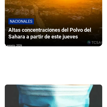
NACIONALES
Altas concentraciones del Polvo del
Sahara a partir de este jueves
6 agosto, 2026