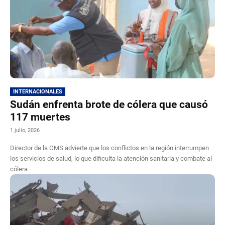
INTERNACIONALES
Sudán enfrenta brote de cólera que causó
117 muertes
1 julio, 2026
Director de la OMS advierte que los conflictos en la región interrumpen
los servicios de salud, lo que dificulta la atención sanitaria y combate al
cólera