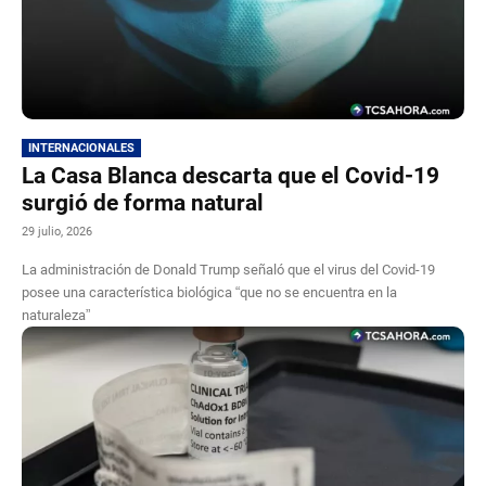
INTERNACIONALES
La Casa Blanca descarta que el Covid-19
surgió de forma natural
29 julio, 2026
La administración de Donald Trump señaló que el virus del Covid-19
posee una característica biológica “que no se encuentra en la
naturaleza”