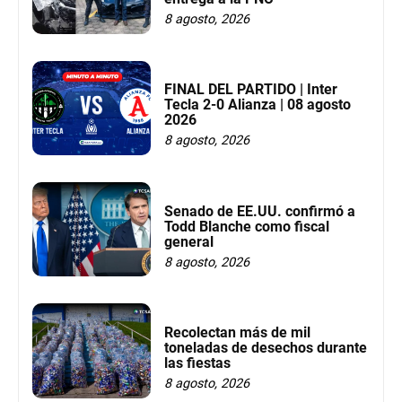
8 agosto, 2026
FINAL DEL PARTIDO | Inter
Tecla 2-0 Alianza | 08 agosto
2026
8 agosto, 2026
Senado de EE.UU. confirmó a
Todd Blanche como fiscal
general
8 agosto, 2026
Recolectan más de mil
toneladas de desechos durante
las fiestas
8 agosto, 2026