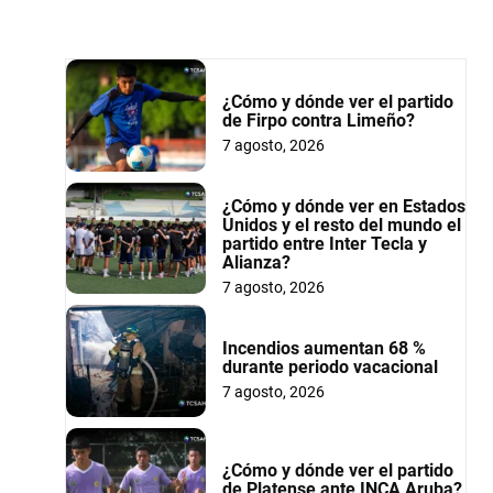
¿Cómo y dónde ver el partido
de Firpo contra Limeño?
7 agosto, 2026
¿Cómo y dónde ver en Estados
Unidos y el resto del mundo el
partido entre Inter Tecla y
Alianza?
7 agosto, 2026
Incendios aumentan 68 %
durante periodo vacacional
7 agosto, 2026
¿Cómo y dónde ver el partido
de Platense ante INCA Aruba?