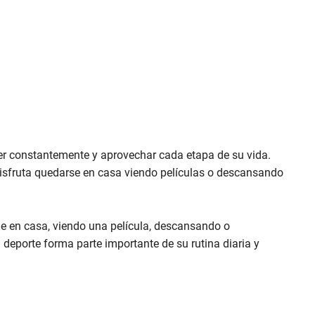
r constantemente y aprovechar cada etapa de su vida.
isfruta quedarse en casa viendo películas o descansando
e en casa, viendo una película, descansando o
 deporte forma parte importante de su rutina diaria y