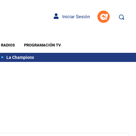
Iniciar Sesión
RADIOS
PROGRAMACIÓN TV
La Champions