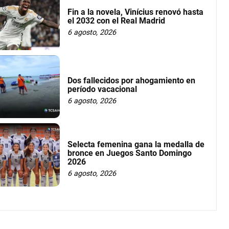
Fin a la novela, Vinícius renovó hasta
el 2032 con el Real Madrid
6 agosto, 2026
Dos fallecidos por ahogamiento en
período vacacional
6 agosto, 2026
Selecta femenina gana la medalla de
bronce en Juegos Santo Domingo
2026
6 agosto, 2026