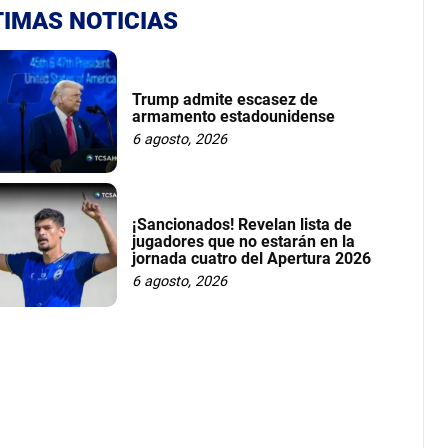
TIMAS NOTICIAS
Trump admite escasez de
armamento estadounidense
6 agosto, 2026
¡Sancionados! Revelan lista de
jugadores que no estarán en la
jornada cuatro del Apertura 2026
6 agosto, 2026