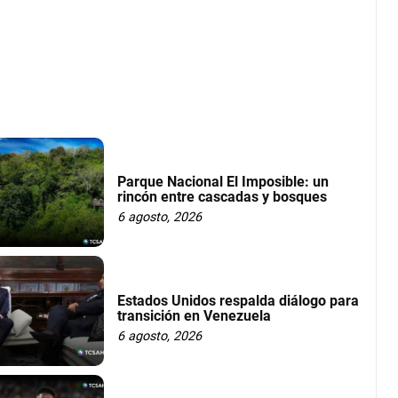
Parque Nacional El Imposible: un
rincón entre cascadas y bosques
6 agosto, 2026
Estados Unidos respalda diálogo para
transición en Venezuela
6 agosto, 2026