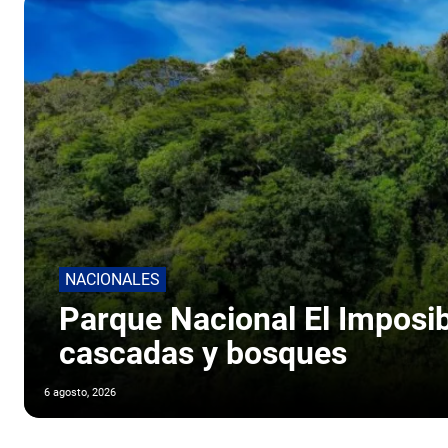
NACIONALES
Parque Nacional El Imposib
cascadas y bosques
6 agosto, 2026