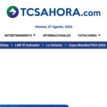
Viernes, 07 Agosto, 2026
ENTRETENIMIENTO
INTERNACIONALES
VOTACIONES
Clima
LMF El Salvador
La Selecta
Copa Mundial FIFA 2026