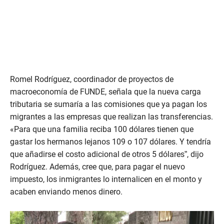
Romel Rodríguez, coordinador de proyectos de
macroeconomía de FUNDE, señala que la nueva carga
tributaria se sumaría a las comisiones que ya pagan los
migrantes a las empresas que realizan las transferencias.
«Para que una familia reciba 100 dólares tienen que
gastar los hermanos lejanos 109 o 107 dólares. Y tendría
que añadirse el costo adicional de otros 5 dólares”, dijo
Rodríguez. Además, cree que, para pagar el nuevo
impuesto, los inmigrantes lo internalicen en el monto y
acaben enviando menos dinero.