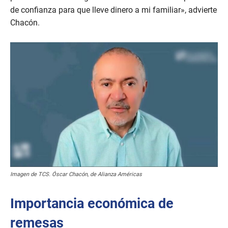
de confianza para que lleve dinero a mi familiar», advierte
Chacón.
Imagen de TCS. Óscar Chacón, de Alianza Américas
Importancia económica de
remesas