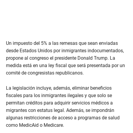
Un impuesto del 5% a las remesas que sean enviadas
desde Estados Unidos por inmigrantes indocumentados,
propone al congreso el presidente Donald Trump. La
medida está en una ley fiscal que será presentada por un
comité de congresistas republicanos.
La legislación incluye, además, eliminar beneficios
fiscales para los inmigrantes ilegales y que solo se
permitan créditos para adquirir servicios médicos a
migrantes con estatus legal. Además, se impondrán
algunas restricciones de acceso a programas de salud
como MedicAid o Medicare.