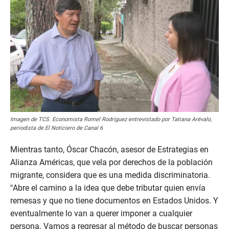
Imagen de TCS. Economista Romel Rodríguez entrevistado por Tatiana Arévalo,
periodista de El Noticiero de Canal 6
Mientras tanto, Óscar Chacón, asesor de Estrategias en
Alianza Américas, que vela por derechos de la población
migrante, considera que es una medida discriminatoria.
“Abre el camino a la idea que debe tributar quien envía
remesas y que no tiene documentos en Estados Unidos. Y
eventualmente lo van a querer imponer a cualquier
persona. Vamos a regresar al método de buscar personas