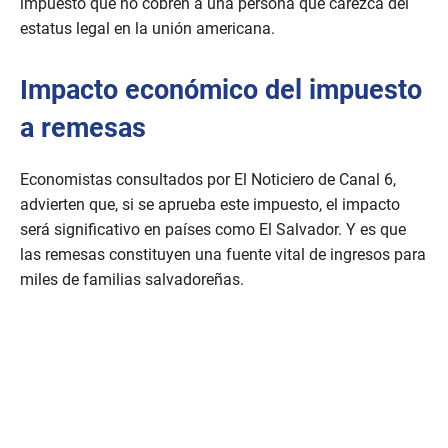
impuesto que no cobren a una persona que carezca del
estatus legal en la unión americana.
Impacto económico del impuesto
a remesas
Economistas consultados por El Noticiero de Canal 6,
advierten que, si se aprueba este impuesto, el impacto
será significativo en países como El Salvador. Y es que
las remesas constituyen una fuente vital de ingresos para
miles de familias salvadoreñas.