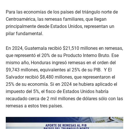
Para las economías de los países del triángulo norte de
Centroamérica, las remesas familiares, que llegan
principalmente desde Estados Unidos, representan un
pilar fundamental.
En 2024, Guatemala recibió $21,510 millones en remesas,
que representó el 20% de su Producto Interno Bruto. Ese
mismo año, Honduras ingresó remesas en el orden del
$9,743 millones, equivalentes al 25% de su PIB. Y El
Salvador recibió $8,480 millones, que representaron el
25% de su economía. Si en 2024 se hubiera aplicado el
impuesto del 5%, el fisco de Estados Unidos habría
recaudado cerca de 2 mil millones de dólares sólo con las
remesas a estos tres países.