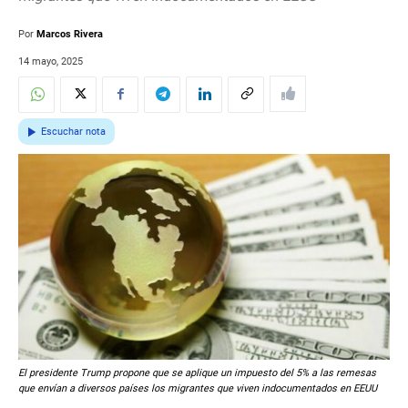
Por
Marcos Rivera
14 mayo, 2025
Escuchar nota
El presidente Trump propone que se aplique un impuesto del 5% a las remesas
que envían a diversos países los migrantes que viven indocumentados en EEUU