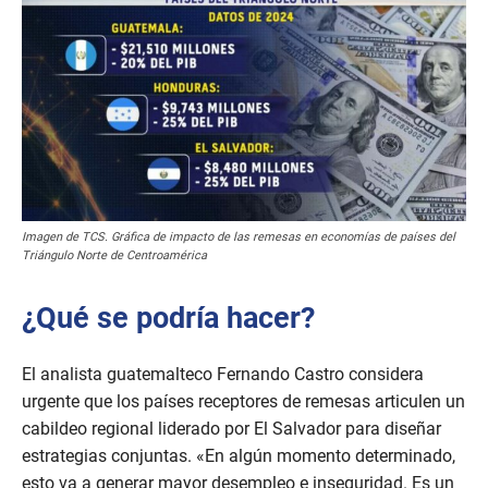
Imagen de TCS. Gráfica de impacto de las remesas en economías de países del
Triángulo Norte de Centroamérica
¿Qué se podría hacer?
El analista guatemalteco Fernando Castro considera
urgente que los países receptores de remesas articulen un
cabildeo regional liderado por El Salvador para diseñar
estrategias conjuntas. «En algún momento determinado,
esto va a generar mayor desempleo e inseguridad. Es un