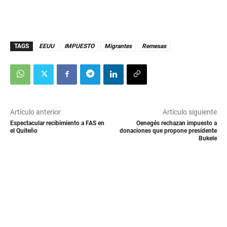
TAGS
EEUU
IMPUESTO
Migrantes
Remesas
Artículo anterior
Artículo siguiente
Espectacular recibimiento a FAS en
Oenegés rechazan impuesto a
el Quiteño
donaciones que propone presidente
Bukele