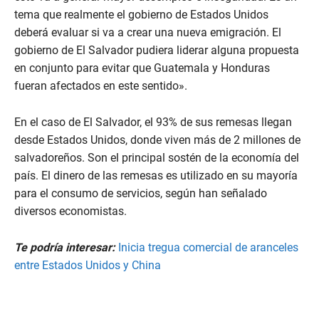
tema que realmente el gobierno de Estados Unidos
deberá evaluar si va a crear una nueva emigración. El
gobierno de El Salvador pudiera liderar alguna propuesta
en conjunto para evitar que Guatemala y Honduras
fueran afectados en este sentido».
En el caso de El Salvador, el 93% de sus remesas llegan
desde Estados Unidos, donde viven más de 2 millones de
salvadoreños. Son el principal sostén de la economía del
país. El dinero de las remesas es utilizado en su mayoría
para el consumo de servicios, según han señalado
diversos economistas.
Te podría interesar:
Inicia tregua comercial de aranceles
entre Estados Unidos y China