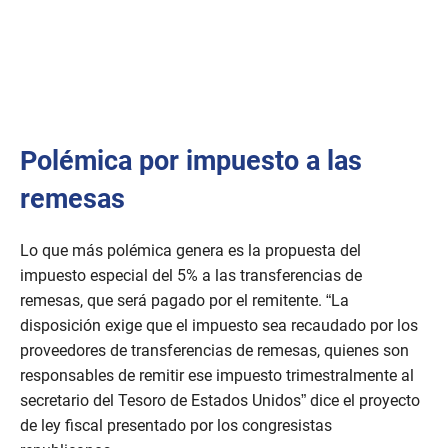
Polémica por impuesto a las
remesas
Lo que más polémica genera es la propuesta del
impuesto especial del 5% a las transferencias de
remesas, que será pagado por el remitente. “La
disposición exige que el impuesto sea recaudado por los
proveedores de transferencias de remesas, quienes son
responsables de remitir ese impuesto trimestralmente al
secretario del Tesoro de Estados Unidos” dice el proyecto
de ley fiscal presentado por los congresistas