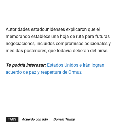
Autoridades estadounidenses explicaron que el
memorando establece una hoja de ruta para futuras
negociaciones, incluidos compromisos adicionales y
medidas posteriores, que todavía deberán definirse.
Te podría interesar:
Estados Unidos e Irán logran
acuerdo de paz y reapertura de Ormuz
TAGS
Acuerdo con Irán
Donald Trump