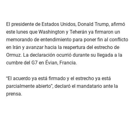
El presidente de Estados Unidos, Donald Trump, afirmó
este lunes que Washington y Teherán ya firmaron un
memorando de entendimiento para poner fin al conflicto
en Irán y avanzar hacia la reapertura del estrecho de
Ormuz. La declaración ocurrió durante su llegada a la
cumbre del G7 en Évian, Francia.
“El acuerdo ya está firmado y el estrecho ya está
parcialmente abierto”, declaró el mandatario ante la
prensa.