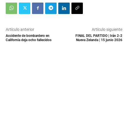
Artículo anterior
Artículo siguiente
Accidente de bombardero en
FINAL DEL PARTIDO | Irán 2-2
California deja ocho fallecidos
Nueva Zelanda | 15 junio 2026