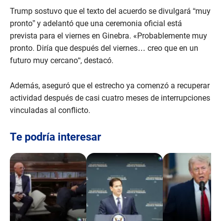
Trump sostuvo que el texto del acuerdo se divulgará “muy
pronto” y adelantó que una ceremonia oficial está
prevista para el viernes en Ginebra. «Probablemente muy
pronto. Diría que después del viernes… creo que en un
futuro muy cercano“, destacó.
Además, aseguró que el estrecho ya comenzó a recuperar
actividad después de casi cuatro meses de interrupciones
vinculadas al conflicto.
Te podría interesar