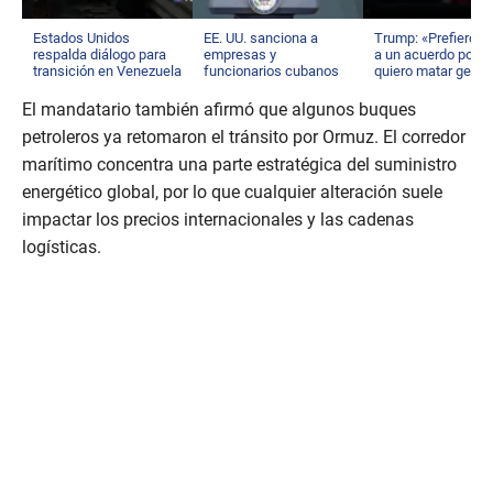
Estados Unidos
EE. UU. sanciona a
Trump: «Prefiero ll
respalda diálogo para
empresas y
a un acuerdo porq
transición en Venezuela
funcionarios cubanos
quiero matar gente
El mandatario también afirmó que algunos buques
petroleros ya retomaron el tránsito por Ormuz. El corredor
marítimo concentra una parte estratégica del suministro
energético global, por lo que cualquier alteración suele
impactar los precios internacionales y las cadenas
logísticas.