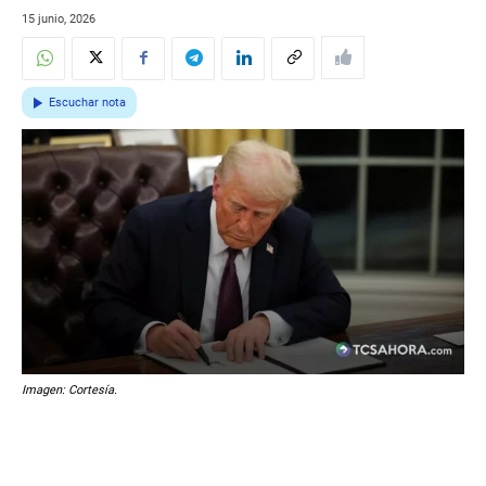
15 junio, 2026
Escuchar nota
Imagen: Cortesía.