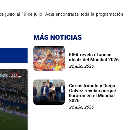
e junio al 19 de julio. Aquí encontrarás toda la programación
MÁS NOTICIAS
FIFA revela el «once
ideal» del Mundial 2026
22 julio, 2026
Carlos Iraheta y Diego
Gálvez revelan porqué
lloraron en el Mundial
2026
22 julio, 2026