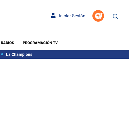
Iniciar Sesión
RADIOS
PROGRAMACIÓN TV
La Champions