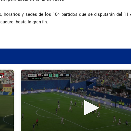
, horarios y sedes de los 104 partidos que se disputarán del 11 d
augural hasta la gran fin.