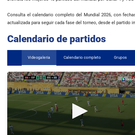
Consulta el calendario completo del Mundial 2026, con fechas
actualizada para seguir cada fase del torneo, desde el partido in
Calendario de partidos
Videogaleria
Calendario completo
Grupos