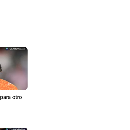
para otro