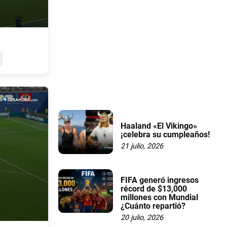
Haaland «El Vikingo»
¡celebra su cumpleaños!
21 julio, 2026
FIFA generó ingresos
récord de $13,000
millones con Mundial
¿Cuánto repartió?
20 julio, 2026