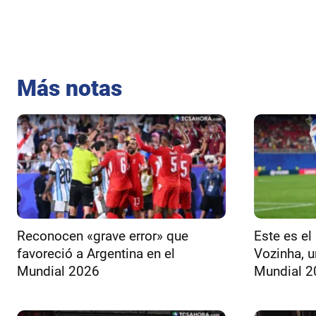
Más notas
Reconocen «grave error» que
Este es el
favoreció a Argentina en el
Vozinha, u
Mundial 2026
Mundial 2