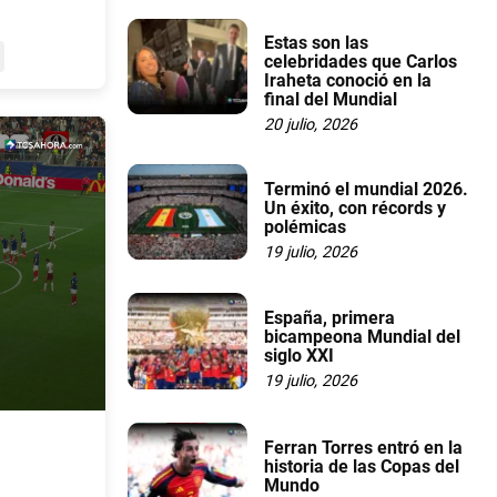
Estas son las
celebridades que Carlos
Iraheta conoció en la
final del Mundial
20 julio, 2026
Terminó el mundial 2026.
Un éxito, con récords y
polémicas
19 julio, 2026
España, primera
bicampeona Mundial del
siglo XXI
19 julio, 2026
Ferran Torres entró en la
historia de las Copas del
Mundo