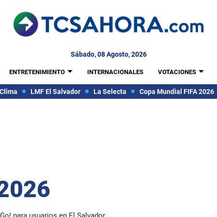
Sábado, 08 Agosto, 2026
ENTRETENIMIENTO
INTERNACIONALES
VOTACIONES
Clima
LMF El Salvador
La Selecta
Copa Mundial FIFA 2026
 2026
 Go! para usuarios en El Salvador.