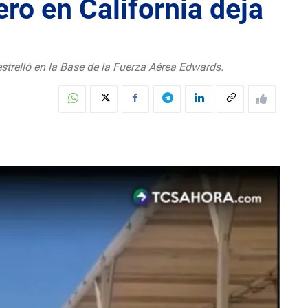
o en California deja
strelló en la Base de la Fuerza Aérea Edwards.