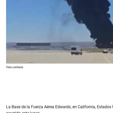
Foto cortesía.
La Base de la Fuerza Aérea Edwards, en California, Estados