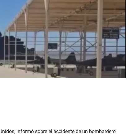
 Unidos, informó sobre el accidente de un bombardero