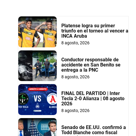
Platense logra su primer
triunfo en el torneo al vencer a
INCA Aruba
8 agosto, 2026
Conductor responsable de
accidente en San Benito se
entrega a la PNC
8 agosto, 2026
FINAL DEL PARTIDO | Inter
Tecla 2-0 Alianza | 08 agosto
2026
8 agosto, 2026
Senado de EE.UU. confirmó a
Todd Blanche como fiscal