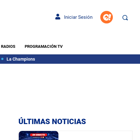
Iniciar Sesión
RADIOS
PROGRAMACIÓN TV
La Champions
ÚLTIMAS NOTICIAS