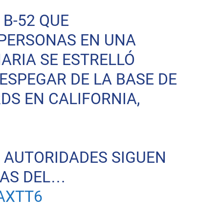
 B-52 QUE
PERSONAS EN UNA
ARIA SE ESTRELLÓ
SPEGAR DE LA BASE DE
DS EN CALIFORNIA,
 AUTORIDADES SIGUEN
SAS DEL…
AXTT6