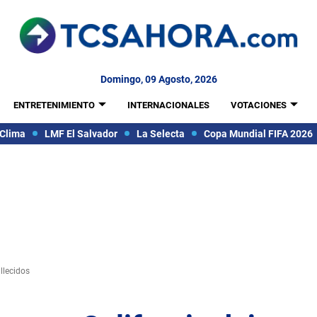
Domingo, 09 Agosto, 2026
ENTRETENIMIENTO
INTERNACIONALES
VOTACIONES
Clima
LMF El Salvador
La Selecta
Copa Mundial FIFA 2026
llecidos