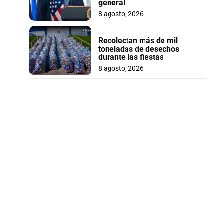
general
8 agosto, 2026
Recolectan más de mil
toneladas de desechos
durante las fiestas
8 agosto, 2026