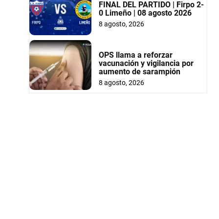
FINAL DEL PARTIDO | Firpo 2-
0 Limeño | 08 agosto 2026
8 agosto, 2026
OPS llama a reforzar
vacunación y vigilancia por
aumento de sarampión
8 agosto, 2026