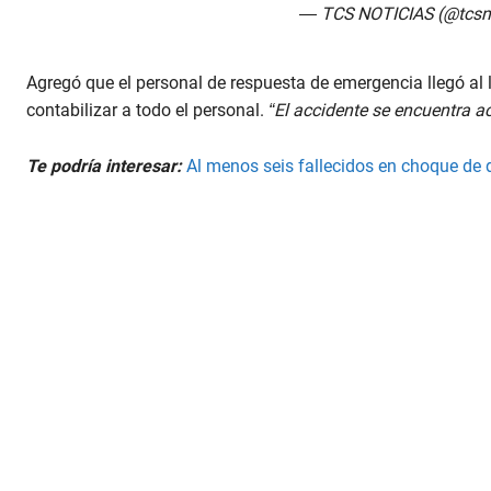
— TCS NOTICIAS (@tcsn
Agregó que el personal de respuesta de emergencia llegó al l
contabilizar a todo el personal.
“El accidente se encuentra a
Te podría interesar:
Al menos seis fallecidos en choque de d