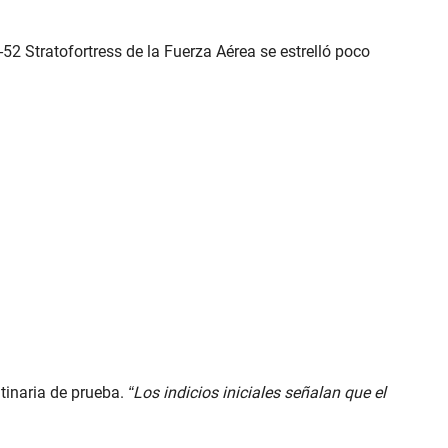
2 Stratofortress de la Fuerza Aérea se estrelló poco
tinaria de prueba.
“Los indicios iniciales señalan que el