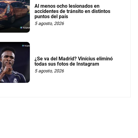
Al menos ocho lesionados en
accidentes de tránsito en distintos
puntos del país
5 agosto, 2026
¿Se va del Madrid? Vinícius eliminó
todas sus fotos de Instagram
5 agosto, 2026