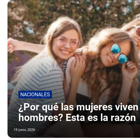
NACIONALES
¿Por qué las mujeres viven
hombres? Esta es la razón
19 junio, 2026