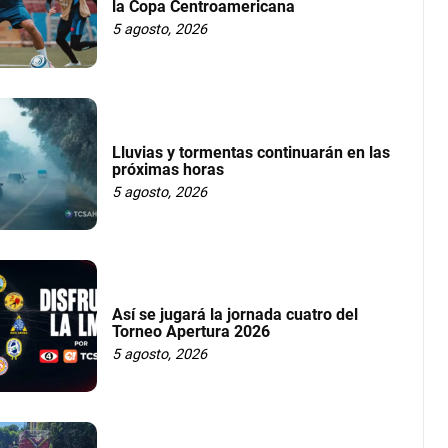
la Copa Centroamericana
5 agosto, 2026
Lluvias y tormentas continuarán en las
próximas horas
5 agosto, 2026
Así se jugará la jornada cuatro del
Torneo Apertura 2026
5 agosto, 2026