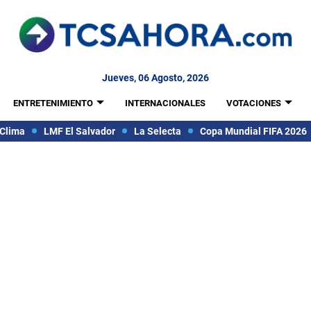
Jueves, 06 Agosto, 2026
ENTRETENIMIENTO
INTERNACIONALES
VOTACIONES
Clima
LMF El Salvador
La Selecta
Copa Mundial FIFA 2026