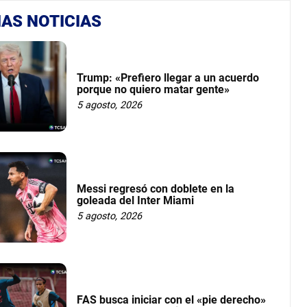
AS NOTICIAS
Trump: «Prefiero llegar a un acuerdo
porque no quiero matar gente»
5 agosto, 2026
Messi regresó con doblete en la
goleada del Inter Miami
5 agosto, 2026
FAS busca iniciar con el «pie derecho»