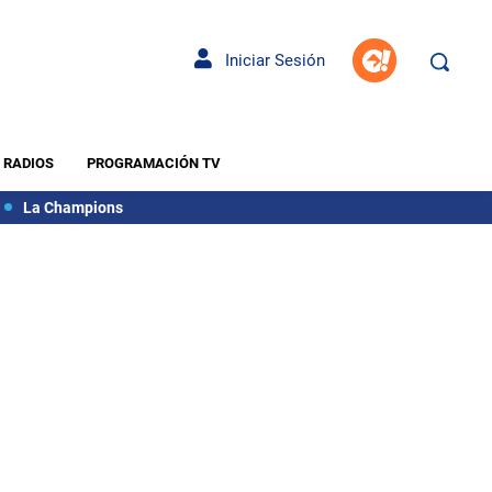
Iniciar Sesión
RADIOS
PROGRAMACIÓN TV
La Champions