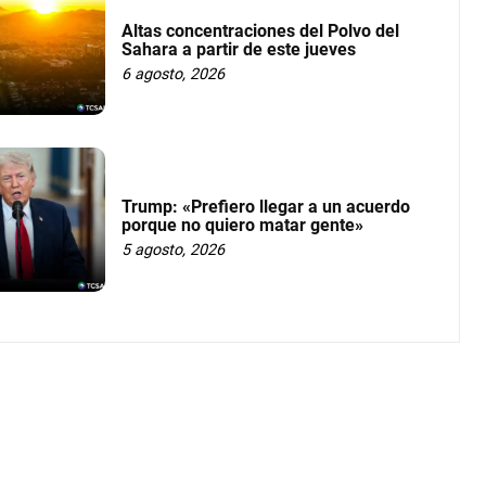
Altas concentraciones del Polvo del
Sahara a partir de este jueves
6 agosto, 2026
Trump: «Prefiero llegar a un acuerdo
porque no quiero matar gente»
5 agosto, 2026