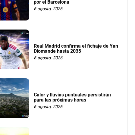
por el Barcelona
6 agosto, 2026
Real Madrid confirma el fichaje de Yan
Diomande hasta 2033
6 agosto, 2026
Calor y lluvias puntuales persistirán
para las próximas horas
6 agosto, 2026