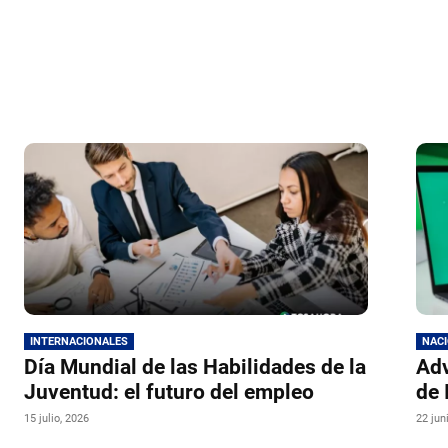
INTERNACIONALES
NAC
Día Mundial de las Habilidades de la
Adv
Juventud: el futuro del empleo
de 
15 julio, 2026
22 jun