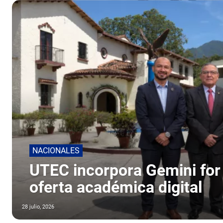
NACIONALES
UTEC incorpora Gemini for
oferta académica digital
28 julio, 2026