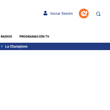
Iniciar Sesión
RADIOS
PROGRAMACIÓN TV
La Champions