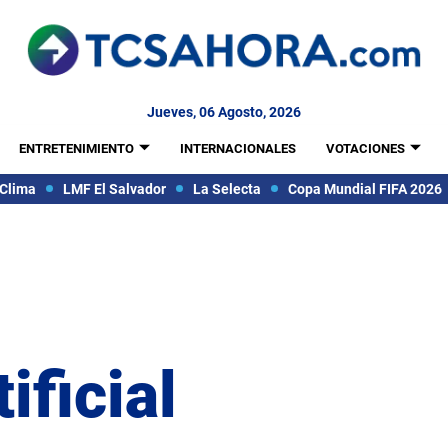
Jueves, 06 Agosto, 2026
ENTRETENIMIENTO
INTERNACIONALES
VOTACIONES
Clima
LMF El Salvador
La Selecta
Copa Mundial FIFA 2026
ificial