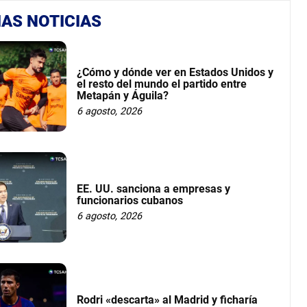
AS NOTICIAS
¿Cómo y dónde ver en Estados Unidos y
el resto del mundo el partido entre
Metapán y Águila?
6 agosto, 2026
EE. UU. sanciona a empresas y
funcionarios cubanos
6 agosto, 2026
Rodri «descarta» al Madrid y ficharía