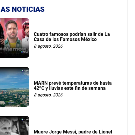
AS NOTICIAS
Cuatro famosos podrían salir de La
Casa de los Famosos México
8 agosto, 2026
MARN prevé temperaturas de hasta
42ºC y lluvias este fin de semana
8 agosto, 2026
Muere Jorge Messi, padre de Lionel