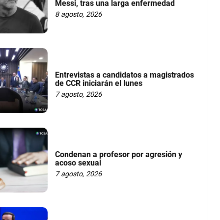
Messi, tras una larga enfermedad
8 agosto, 2026
Entrevistas a candidatos a magistrados
de CCR iniciarán el lunes
7 agosto, 2026
Condenan a profesor por agresión y
acoso sexual
7 agosto, 2026