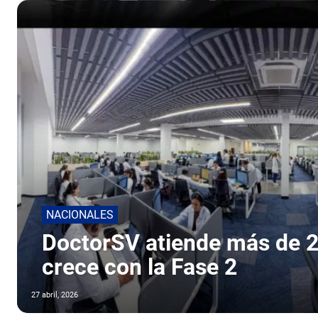
NACIONALES
DoctorSV atiende más de 20
crece con la Fase 2
27 abril, 2026