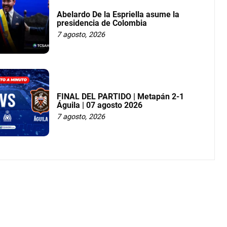
Abelardo De la Espriella asume la
presidencia de Colombia
7 agosto, 2026
FINAL DEL PARTIDO | Metapán 2-1
Águila | 07 agosto 2026
7 agosto, 2026