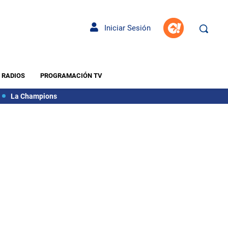
Iniciar Sesión
RADIOS
PROGRAMACIÓN TV
La Champions