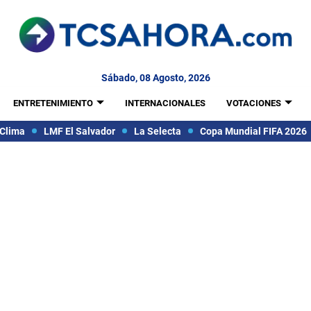
Sábado, 08 Agosto, 2026
ENTRETENIMIENTO
INTERNACIONALES
VOTACIONES
Clima
LMF El Salvador
La Selecta
Copa Mundial FIFA 2026