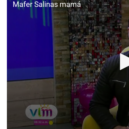
Mafer Salinas mamá