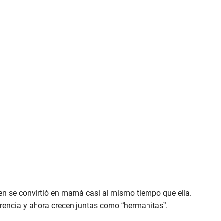
n se convirtió en mamá casi al mismo tiempo que ella.
erencia y ahora crecen juntas como “hermanitas”.