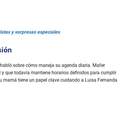
istas y sorpresas especiales
sión
 habló sobre cómo maneja su agenda diaria. Mafer
 y que todavía mantiene horarios definidos para cumplir
 su mamá tiene un papel clave cuidando a Luisa Fernanda