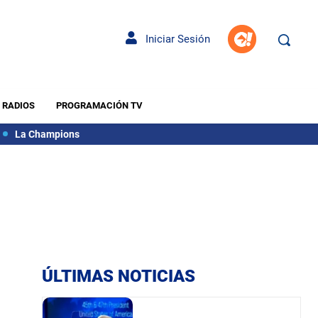
Iniciar Sesión
RADIOS
PROGRAMACIÓN TV
La Champions
ÚLTIMAS NOTICIAS