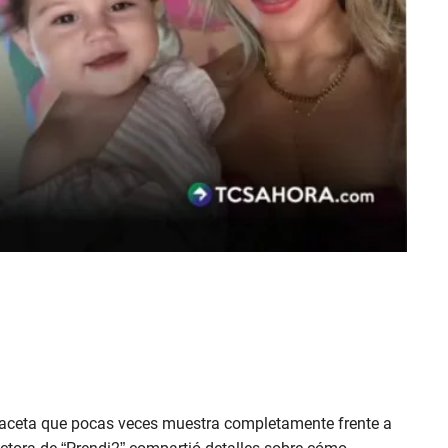
 faceta que pocas veces muestra completamente frente a