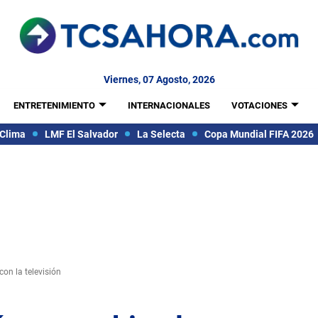
Viernes, 07 Agosto, 2026
ENTRETENIMIENTO
INTERNACIONALES
VOTACIONES
Clima
LMF El Salvador
La Selecta
Copa Mundial FIFA 2026
on la televisión