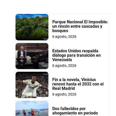
Parque Nacional El Imposible:
un rincón entre cascadas y
bosques
6 agosto, 2026
Estados Unidos respalda
diálogo para transición en
Venezuela
6 agosto, 2026
Fin a la novela, Vinícius
renovó hasta el 2032 con el
Real Madrid
6 agosto, 2026
Dos fallecidos por
ahogamiento en período