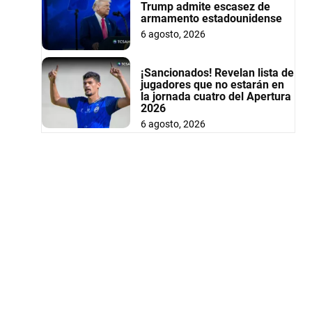
Trump admite escasez de
armamento estadounidense
6 agosto, 2026
¡Sancionados! Revelan lista de
jugadores que no estarán en
la jornada cuatro del Apertura
2026
6 agosto, 2026