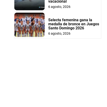
vacacional
6 agosto, 2026
Selecta femenina gana la
medalla de bronce en Juegos
Santo Domingo 2026
6 agosto, 2026