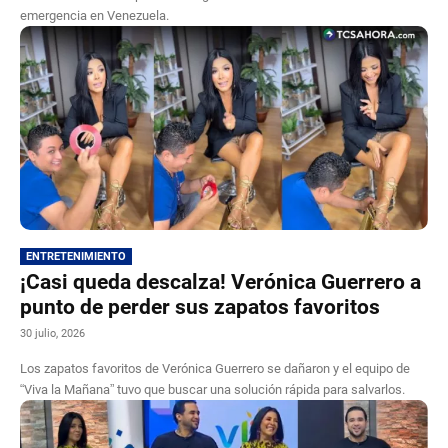
emergencia en Venezuela.
ENTRETENIMIENTO
¡Casi queda descalza! Verónica Guerrero a
punto de perder sus zapatos favoritos
30 julio, 2026
Los zapatos favoritos de Verónica Guerrero se dañaron y el equipo de
“Viva la Mañana” tuvo que buscar una solución rápida para salvarlos.