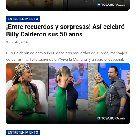
ENTRETENIMIENTO
¡Entre recuerdos y sorpresas! Así celebró
Billy Calderón sus 50 años
3 agosto, 2026
Billy Calderón celebró sus 50 años con recuerdos de su vida, mensajes
de su familia, felicitaciones en “Viva la Mañana” y un pastel especial.
ENTRETENIMIENTO