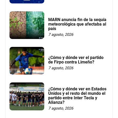
MARN anuncia fin de la sequía
meteorológica que afectaba al
país
7 agosto, 2026
¿Cómo y dónde ver el partido
de Firpo contra Limeño?
7 agosto, 2026
¿Cómo y dónde ver en Estados
Unidos y el resto del mundo el
partido entre Inter Tecla y
Alianza?
7 agosto, 2026