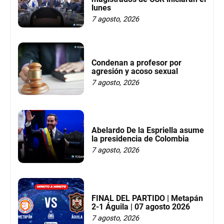
lunes
7 agosto, 2026
Condenan a profesor por
agresión y acoso sexual
7 agosto, 2026
Abelardo De la Espriella asume
la presidencia de Colombia
7 agosto, 2026
FINAL DEL PARTIDO | Metapán
2-1 Águila | 07 agosto 2026
7 agosto, 2026