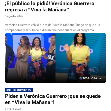
¡El público lo pidió! Verónica Guerrero
regresa a “Viva la Mañana”
3 agosto, 2026
Verónica Guerrero volvió al set de “Viva la Mañana” luego de que sus
compañeros y el público pidieran que continuara en el programa.
ENTRETENIMIENTO
Piden a Verónica Guerrero ¡que se quede
en “Viva la Mañana”!
31 julio, 2026