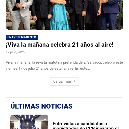
ENTRETENIMIENTO
¡Viva la mañana celebra 21 años al aire!
17 julio, 2026
Viva la mañana, la revista matutina preferida de El Salvador, celebró este
viernes 17 de julio 21 años de estar al aire. En este...
Cargar más
ÚLTIMAS NOTICIAS
Entrevistas a candidatos a
magistrados de CCR iniciarán el