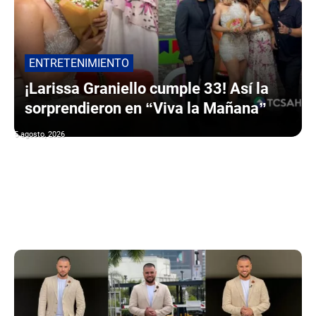
ENTRETENIMIENTO
¡Larissa Graniello cumple 33! Así la
sorprendieron en “Viva la Mañana”
5 agosto, 2026