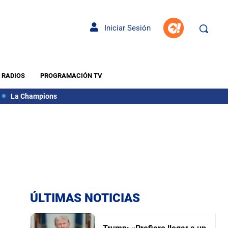
Iniciar Sesión
RADIOS
PROGRAMACIÓN TV
La Champions
ÚLTIMAS NOTICIAS