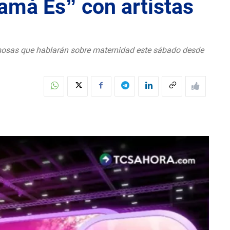
amá Es” con artistas
mosas que hablarán sobre maternidad este sábado desde