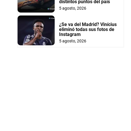
distintos puntos del país
5 agosto, 2026
¿Se va del Madrid? Vinícius
eliminó todas sus fotos de
Instagram
5 agosto, 2026