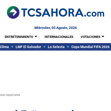
Miércoles, 05 Agosto, 2026
ENTRETENIMIENTO
INTERNACIONALES
VOTACIONES
Clima
LMF El Salvador
La Selecta
Copa Mundial FIFA 2026
esas especiales