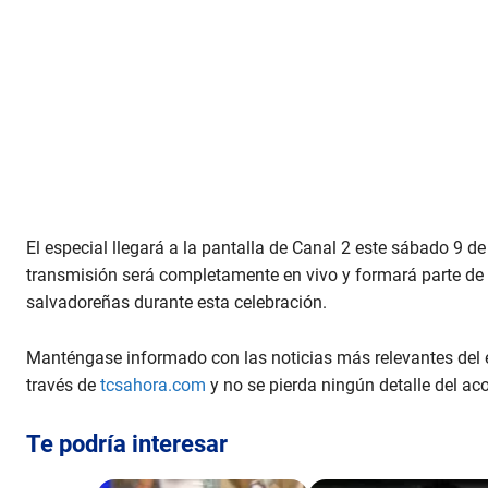
El especial llegará a la pantalla de Canal 2 este sábado 9 d
transmisión será completamente en vivo y formará parte de 
salvadoreñas durante esta celebración.
Manténgase informado con las noticias más relevantes del e
través de
tcsahora.com
y no se pierda ningún detalle del aco
Te podría interesar