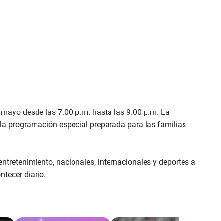
e mayo desde las 7:00 p.m. hasta las 9:00 p.m. La
la programación especial preparada para las familias
ntretenimiento, nacionales, internacionales y deportes a
ntecer diario.