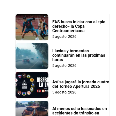
FAS busca iniciar con el «pie
derecho» la Copa
Centroamericana
5 agosto, 2026
Lluvias y tormentas
continuarán en las próximas
horas
5 agosto, 2026
Así se jugará la jornada cuatro
del Torneo Apertura 2026
5 agosto, 2026
Al menos ocho lesionados en
accidentes de tránsito en