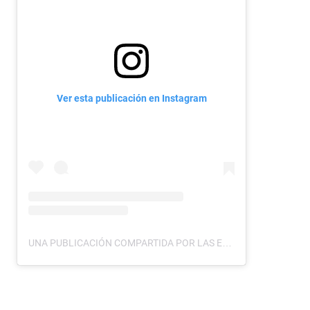
Ver esta publicación en Instagram
UNA PUBLICACIÓN COMPARTIDA POR LAS ESTRELLAS (@CANALESTRELLAS)