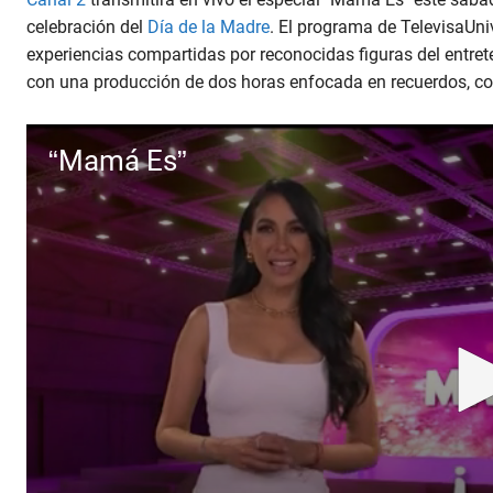
celebración del
Día de la Madre
. El programa de TelevisaUni
experiencias compartidas por reconocidas figuras del entr
con una producción de dos horas enfocada en recuerdos, c
“Mamá Es”