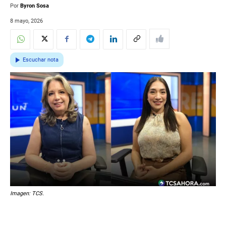
Por
Byron Sosa
8 mayo, 2026
Escuchar nota
Imagen: TCS.