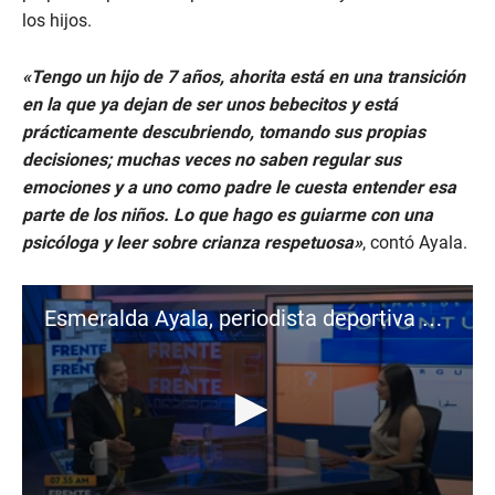
los hijos.
«Tengo un hijo de 7 años, ahorita está en una transición
en la que ya dejan de ser unos bebecitos y está
prácticamente descubriendo, tomando sus propias
decisiones; muchas veces no saben regular sus
emociones y a uno como padre le cuesta entender esa
parte de los niños. Lo que hago es guiarme con una
psicóloga y leer sobre crianza respetuosa»
, contó Ayala.
Esmeralda Ayala, periodista deportiva y presentadora de DC4