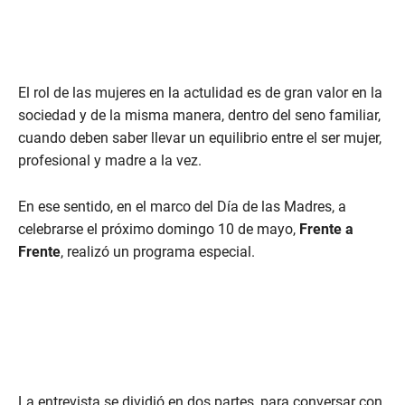
El rol de las mujeres en la actulidad es de gran valor en la
sociedad y de la misma manera, dentro del seno familiar,
cuando deben saber llevar un equilibrio entre el ser mujer,
profesional y madre a la vez.
En ese sentido, en el marco del Día de las Madres, a
celebrarse el próximo domingo 10 de mayo,
Frente a
Frente
, realizó un programa especial.
La entrevista se dividió en dos partes, para conversar con