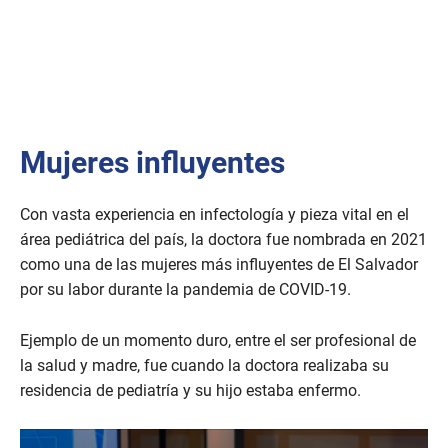
Mujeres influyentes
Con vasta experiencia en infectología y pieza vital en el
área pediátrica del país, la doctora fue nombrada en 2021
como una de las mujeres más influyentes de El Salvador
por su labor durante la pandemia de COVID-19.
Ejemplo de un momento duro, entre el ser profesional de
la salud y madre, fue cuando la doctora realizaba su
residencia de pediatría y su hijo estaba enfermo.