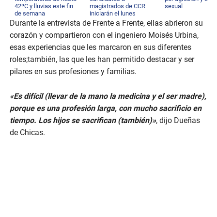
42ºC y lluvias este fin
magistrados de CCR
sexual
de semana
iniciarán el lunes
Durante la entrevista de Frente a Frente, ellas abrieron su
corazón y compartieron con el ingeniero Moisés Urbina,
esas experiencias que les marcaron en sus diferentes
roles;también, las que les han permitido destacar y ser
pilares en sus profesiones y familias.
«Es difícil (llevar de la mano la medicina y el ser madre),
porque es una profesión larga, con mucho sacrificio en
tiempo. Los hijos se sacrifican (también)»
, dijo Dueñas
de Chicas.