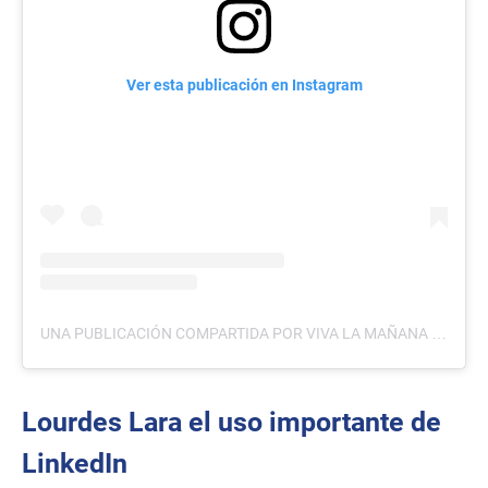
Ver esta publicación en Instagram
UNA PUBLICACIÓN COMPARTIDA POR VIVA LA MAÑANA (@VIVALMTCS)
Lourdes Lara el uso importante de
LinkedIn