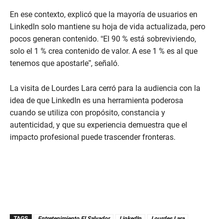
En ese contexto, explicó que la mayoría de usuarios en
LinkedIn solo mantiene su hoja de vida actualizada, pero
pocos generan contenido. “El 90 % está sobreviviendo,
solo el 1 % crea contenido de valor. A ese 1 % es al que
tenemos que apostarle”, señaló.
La visita de Lourdes Lara cerró para la audiencia con la
idea de que LinkedIn es una herramienta poderosa
cuando se utiliza con propósito, constancia y
autenticidad, y que su experiencia demuestra que el
impacto profesional puede trascender fronteras.
TAGS
Entretenimiento El Salvador
LinkedIn
Lourdes Lara