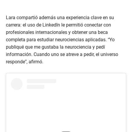
Lara compartió además una experiencia clave en su
carrera: el uso de LinkedIn le permitió conectar con
profesionales internacionales y obtener una beca
completa para estudiar neurociencias aplicadas. “Yo
publiqué que me gustaba la neurociencia y pedí
información. Cuando uno se atreve a pedir, el universo
responde”, afirmó.