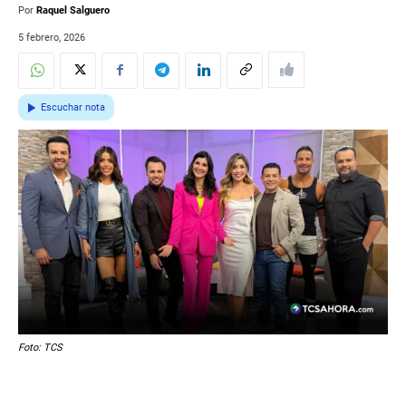
Por
Raquel Salguero
5 febrero, 2026
Escuchar nota
Foto: TCS