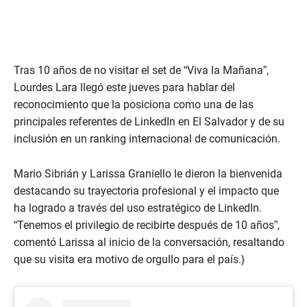
Tras 10 años de no visitar el set de “Viva la Mañana”,
Lourdes Lara llegó este jueves para hablar del
reconocimiento que la posiciona como una de las
principales referentes de LinkedIn en El Salvador y de su
inclusión en un ranking internacional de comunicación.
Mario Sibrián y Larissa Graniello le dieron la bienvenida
destacando su trayectoria profesional y el impacto que
ha logrado a través del uso estratégico de LinkedIn.
“Tenemos el privilegio de recibirte después de 10 años”,
comentó Larissa al inicio de la conversación, resaltando
que su visita era motivo de orgullo para el país.}