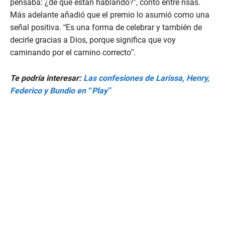
pensaba: ¿de qué están hablando?”, contó entre risas.
Más adelante añadió que el premio lo asumió como una
señal positiva. “Es una forma de celebrar y también de
decirle gracias a Dios, porque significa que voy
caminando por el camino correcto”.
Te podría interesar:
Las confesiones de Larissa, Henry,
Federico y Bundio en “Play”