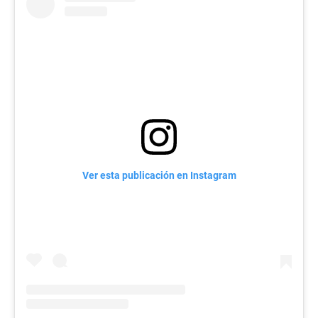
Ver esta publicación en Instagram