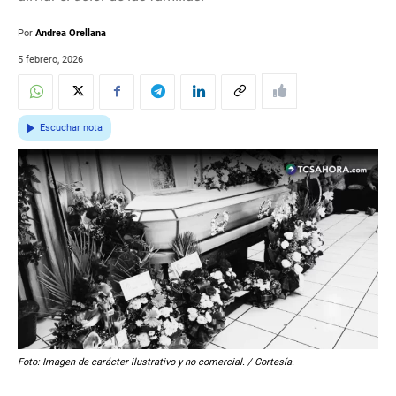
Por
Andrea Orellana
5 febrero, 2026
Escuchar nota
Foto: Imagen de carácter ilustrativo y no comercial. / Cortesía.