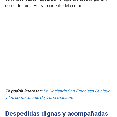
comentó Lucía Pérez, residente del sector.
Te podría interesar:
La Hacienda San Francisco Guajoyo
y las sombras que dejó una masacre
Despedidas dignas y acompañadas