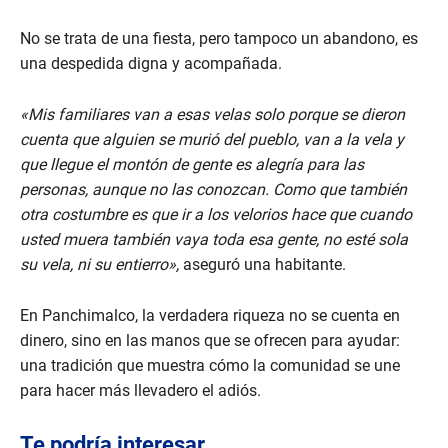
No se trata de una fiesta, pero tampoco un abandono, es
una despedida digna y acompañada.
«Mis familiares van a esas velas solo porque se dieron
cuenta que alguien se murió del pueblo, van a la vela y
que llegue el montón de gente es alegría para las
personas, aunque no las conozcan. Como que también
otra costumbre es que ir a los velorios hace que cuando
usted muera también vaya toda esa gente, no esté sola
su vela, ni su entierro»,
aseguró una habitante.
En Panchimalco, la verdadera riqueza no se cuenta en
dinero, sino en las manos que se ofrecen para ayudar:
una tradición que muestra cómo la comunidad se une
para hacer más llevadero el adiós.
Te podría interesar