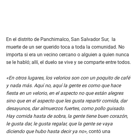
En el distrito de Panchimalco, San Salvador Sur, la
muerte de un ser querido toca a toda la comunidad. No
importa si era un vecino cercano o alguien a quien nunca
se le habló; allí, el duelo se vive y se comparte entre todos.
«En otros lugares, los velorios son con un poquito de café
y nada más. Aquí no, aquí la gente es como que hace
fiesta en un velorio, en el aspecto no que están alegres
sino que en el aspecto que les gusta repartir comida, dar
desayunos, dar almuerzos fuertes, como pollo guisado.
Hay comida hasta de sobra, la gente tiene buen corazón,
le gusta dar, le gusta regalar, que la gente se vaya
diciendo que hubo hasta decir ya no»,
contó una