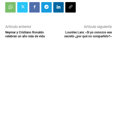
Artículo anterior
Artículo siguiente
Neymar y Cristiano Ronaldo
Lourdes Lara: «Si yo conozco ese
celebran un año más de vida
secreto ¿por qué no compartirlo?»