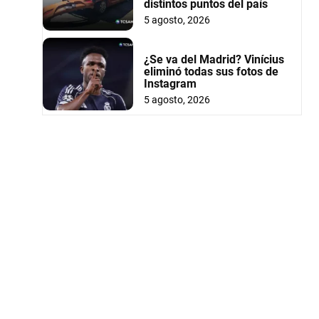
distintos puntos del país
5 agosto, 2026
¿Se va del Madrid? Vinícius
eliminó todas sus fotos de
Instagram
5 agosto, 2026