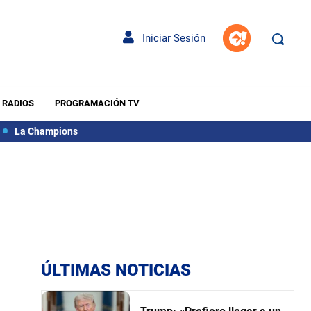
Iniciar Sesión
RADIOS
PROGRAMACIÓN TV
La Champions
ÚLTIMAS NOTICIAS