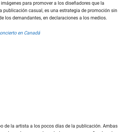
s imágenes para promover a los diseñadores que la
na publicación casual, es una estrategia de promoción sin
de los demandantes, en declaraciones a los medios.
concierto en Canadá
o de la artista a los pocos días de la publicación. Ambas