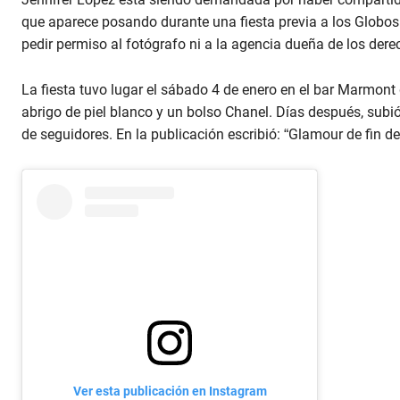
que aparece posando durante una fiesta previa a los Globos d
pedir permiso al fotógrafo ni a la agencia dueña de los dere
La fiesta tuvo lugar el sábado 4 de enero en el bar Marmont
abrigo de piel blanco y un bolso Chanel. Días después, subi
de seguidores. En la publicación escribió: “Glamour de fin d
Ver esta publicación en Instagram