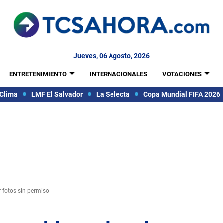
Jueves, 06 Agosto, 2026
ENTRETENIMIENTO
INTERNACIONALES
VOTACIONES
Clima
LMF El Salvador
La Selecta
Copa Mundial FIFA 2026
r fotos sin permiso