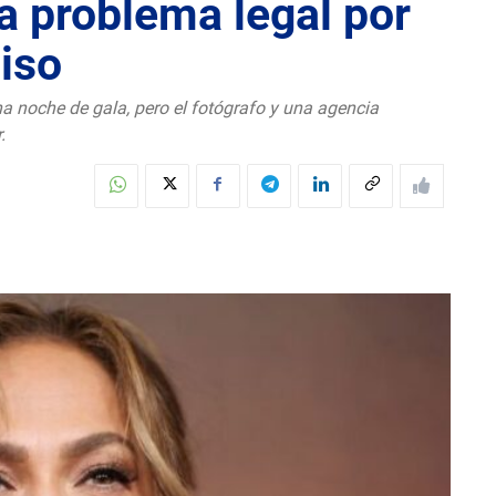
a problema legal por
miso
a noche de gala, pero el fotógrafo y una agencia
.