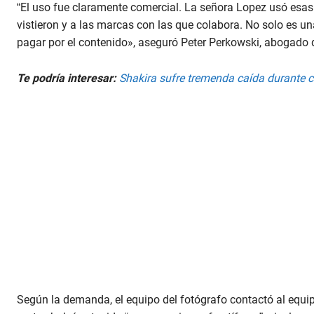
“El uso fue claramente comercial. La señora Lopez usó esa
vistieron y a las marcas con las que colabora. No solo es u
pagar por el contenido», aseguró Peter Perkowski, abogado 
Te podría interesar:
Shakira sufre tremenda caída durante 
Según la demanda, el equipo del fotógrafo contactó al equip