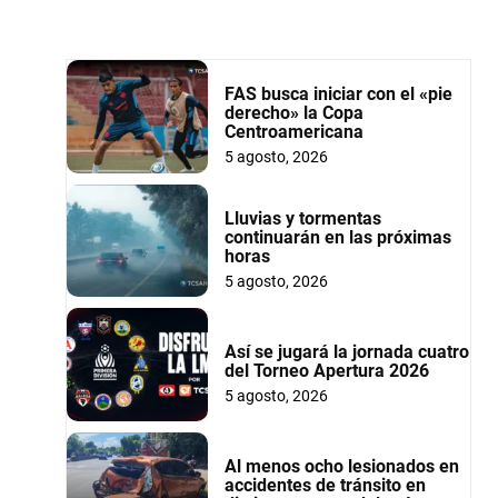
FAS busca iniciar con el «pie
derecho» la Copa
Centroamericana
5 agosto, 2026
Lluvias y tormentas
continuarán en las próximas
horas
5 agosto, 2026
Así se jugará la jornada cuatro
del Torneo Apertura 2026
5 agosto, 2026
Al menos ocho lesionados en
accidentes de tránsito en