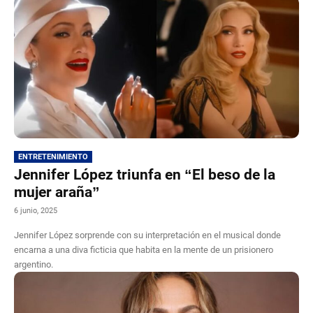
ENTRETENIMIENTO
Jennifer López triunfa en “El beso de la
mujer araña”
6 junio, 2025
Jennifer López sorprende con su interpretación en el musical donde
encarna a una diva ficticia que habita en la mente de un prisionero
argentino.