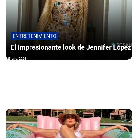
ENTRETENIMIENTO
El impresionante look de Jennifer López
15 julio, 2026