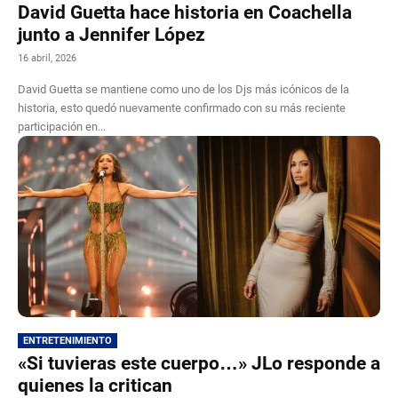
David Guetta hace historia en Coachella
junto a Jennifer López
16 abril, 2026
David Guetta se mantiene como uno de los Djs más icónicos de la
historia, esto quedó nuevamente confirmado con su más reciente
participación en...
ENTRETENIMIENTO
«Si tuvieras este cuerpo…» JLo responde a
quienes la critican