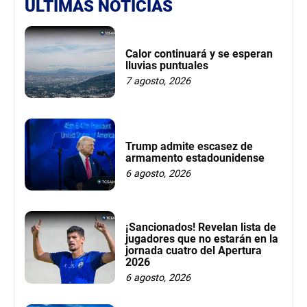
ÚLTIMAS NOTICIAS
Calor continuará y se esperan
lluvias puntuales
7 agosto, 2026
Trump admite escasez de
armamento estadounidense
6 agosto, 2026
¡Sancionados! Revelan lista de
jugadores que no estarán en la
jornada cuatro del Apertura
2026
6 agosto, 2026