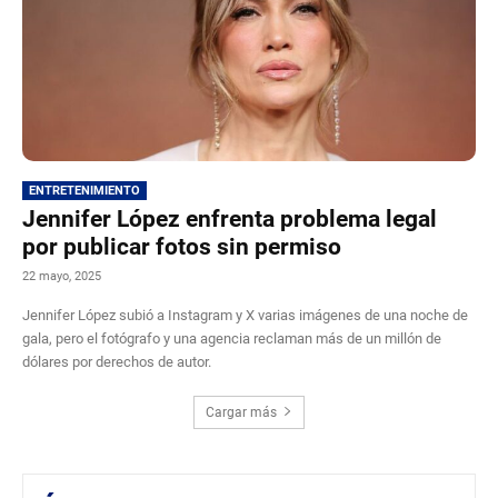
ENTRETENIMIENTO
Jennifer López enfrenta problema legal
por publicar fotos sin permiso
22 mayo, 2025
Jennifer López subió a Instagram y X varias imágenes de una noche de
gala, pero el fotógrafo y una agencia reclaman más de un millón de
dólares por derechos de autor.
Cargar más