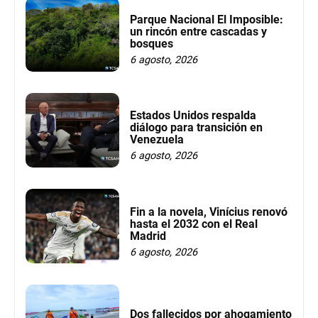
Parque Nacional El Imposible:
un rincón entre cascadas y
bosques
6 agosto, 2026
Estados Unidos respalda
diálogo para transición en
Venezuela
6 agosto, 2026
Fin a la novela, Vinícius renovó
hasta el 2032 con el Real
Madrid
6 agosto, 2026
Dos fallecidos por ahogamiento