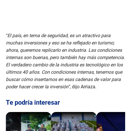
“El país, en tema de seguridad, es un atractivo para
muchas inversiones y eso se ha reflejado en turismo;
ahora, queremos replicarlo en industria. Las condiciones
internas son buenas, pero también hay más competencia.
El verdadero cambio de la industria es tecnológico en los
últimos 40 años. Con condiciones internas, tenemos que
buscar cómo insertarnos en esas cadenas de valor para
poder hacer crecer la inversión”
, dijo Arriaza.
Te podría interesar