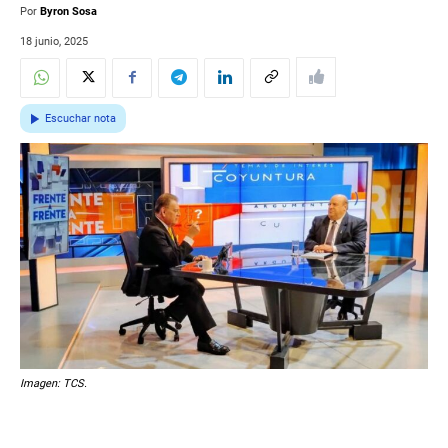
Por
Byron Sosa
18 junio, 2025
Escuchar nota
Imagen: TCS.