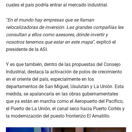
cuales el país podría entrar al mercado industrial.
“En el mundo hay empresas que se llaman
relocalizadoras de inversión. Las grandes compañías les
consultan a ellos como asesores, dónde invertir y
nosotros tenemos que estar en este mapa”
, explicó el
presidente de la ASI.
Y es que también, dentro de las propuestas del Consejo
Industrial, destaca la activación de polos de crecimiento
en el oriente del país, especialmente en los
departamentos de San Miguel, Usulután y La Unión. Esta
medida, se apalancaría en las obras gubernamentales
que ya están en marcha como el Aeropuerto del Pacífico,
el Puerto de La Unión, el canal seco hacia Puerto Cortés y
la modernización del puesto fronterizo El Amatillo.