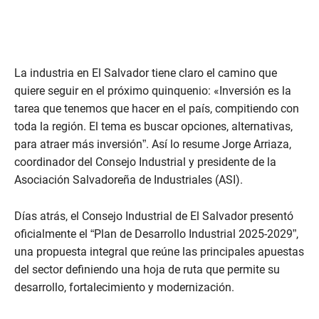
La industria en El Salvador tiene claro el camino que
quiere seguir en el próximo quinquenio: «Inversión es la
tarea que tenemos que hacer en el país, compitiendo con
toda la región. El tema es buscar opciones, alternativas,
para atraer más inversión”. Así lo resume Jorge Arriaza,
coordinador del Consejo Industrial y presidente de la
Asociación Salvadoreña de Industriales (ASI).
Días atrás, el Consejo Industrial de El Salvador presentó
oficialmente el “Plan de Desarrollo Industrial 2025-2029”,
una propuesta integral que reúne las principales apuestas
del sector definiendo una hoja de ruta que permite su
desarrollo, fortalecimiento y modernización.