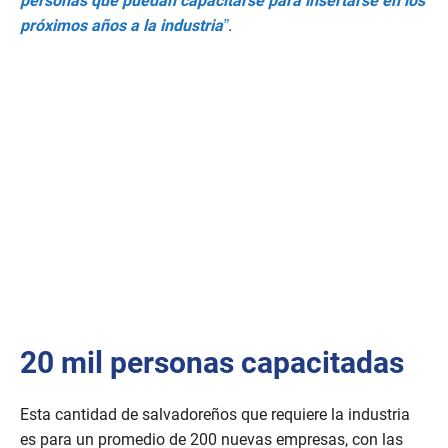
personas que puedan capacitarse para insertarse en los
próximos años a la industria
”
.
20 mil personas capacitadas
Esta cantidad de salvadoreños que requiere la industria
es para un promedio de 200 nuevas empresas, con las