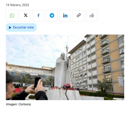
19 febrero, 2025
Escuchar nota
Imagen: Cortesía.