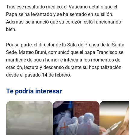
Tras ese resultado médico, el Vaticano detalló que el
Papa se ha levantado y se ha sentado en su sillón.
Además, se anunció que su corazón está funcionando
bien.
Por su parte, el director de la Sala de Prensa de la Santa
Sede, Matteo Bruni, comunicó que el papa Francisco se
mantiene de buen humor e intercala los momentos de
oración, lectura y descanso durante su hospitalización
desde el pasado 14 de febrero.
Te podría interesar