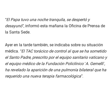
“El Papa tuvo una noche tranquila, se despertó y
desayunó”
, informó esta mañana la Oficina de Prensa de
la Santa Sede.
Ayer en la tarde también, se indicaba sobre su situación
médica.
“El TAC torácico de control al que se ha sometido
el Santo Padre, prescrito por el equipo sanitario vaticano y
el equipo médico de la Fundación Policlínico ‘A. Gemelli’,
ha revelado la aparición de una pulmonía bilateral que ha
requerido una nueva terapia farmacológica”.