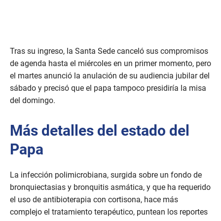
Tras su ingreso, la Santa Sede canceló sus compromisos
de agenda hasta el miércoles en un primer momento, pero
el martes anunció la anulación de su audiencia jubilar del
sábado y precisó que el papa tampoco presidiría la misa
del domingo.
Más detalles del estado del
Papa
La infección polimicrobiana, surgida sobre un fondo de
bronquiectasias y bronquitis asmática, y que ha requerido
el uso de antibioterapia con cortisona, hace más
complejo el tratamiento terapéutico, puntean los reportes