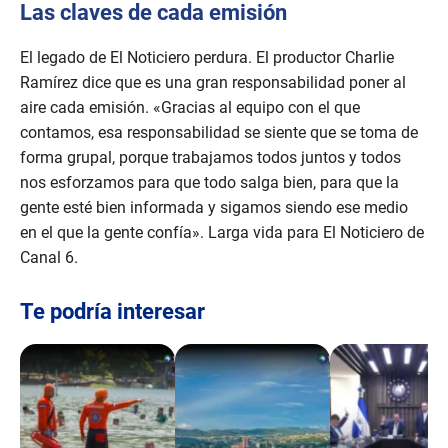
Las claves de cada emisión
El legado de El Noticiero perdura. El productor Charlie
Ramírez dice que es una gran responsabilidad poner al
aire cada emisión. «Gracias al equipo con el que
contamos, esa responsabilidad se siente que se toma de
forma grupal, porque trabajamos todos juntos y todos
nos esforzamos para que todo salga bien, para que la
gente esté bien informada y sigamos siendo ese medio
en el que la gente confía». Larga vida para El Noticiero de
Canal 6.
Te podría interesar