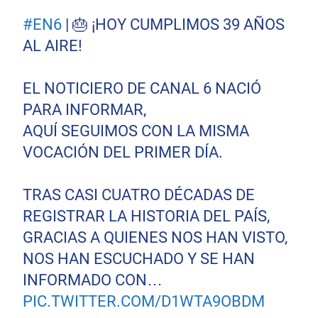
#EN6
| 🎂 ¡HOY CUMPLIMOS 39 AÑOS
AL AIRE!
EL NOTICIERO DE CANAL 6 NACIÓ
PARA INFORMAR,
AQUÍ SEGUIMOS CON LA MISMA
VOCACIÓN DEL PRIMER DÍA.
TRAS CASI CUATRO DÉCADAS DE
REGISTRAR LA HISTORIA DEL PAÍS,
GRACIAS A QUIENES NOS HAN VISTO,
NOS HAN ESCUCHADO Y SE HAN
INFORMADO CON…
PIC.TWITTER.COM/D1WTA9OBDM