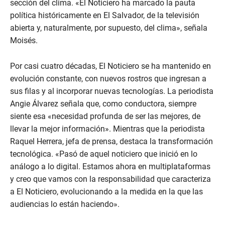
sección del clima. «El Noticiero ha marcado la pauta
política históricamente en El Salvador, de la televisión
abierta y, naturalmente, por supuesto, del clima», señala
Moisés.
Por casi cuatro décadas, El Noticiero se ha mantenido en
evolución constante, con nuevos rostros que ingresan a
sus filas y al incorporar nuevas tecnologías. La periodista
Angie Álvarez señala que, como conductora, siempre
siente esa «necesidad profunda de ser las mejores, de
llevar la mejor información». Mientras que la periodista
Raquel Herrera, jefa de prensa, destaca la transformación
tecnológica. «Pasó de aquel noticiero que inició en lo
análogo a lo digital. Estamos ahora en multiplataformas
y creo que vamos con la responsabilidad que caracteriza
a El Noticiero, evolucionando a la medida en la que las
audiencias lo están haciendo».