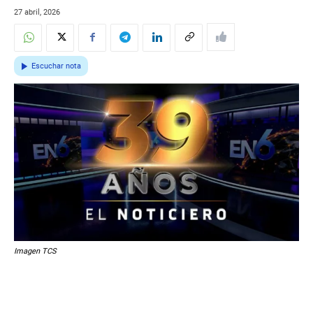
27 abril, 2026
Escuchar nota
Imagen TCS