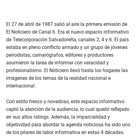
El 27 de abril de 1987 salió al aire la primera emisión de
El Noticiero de Canal 6. Era el nuevo espacio informativo
de Telecorporación Salvadoreña, canales 2, 4 y 6. El país
estaba en pleno conflicto armado y un grupo de jóvenes
periodistas, camarógrafos, editores y productores
asumieron la tarea de informar con veracidad y
profesionalismo. El Noticiero llevó hasta los hogares las
imágenes de los temas de la realidad nacional e
internacional.
Con estilo fresco y novedoso, este espacio informativo
captó la atención de la audiencia, lo cual quedó reflejado
en sus altos ratings. Además, la imparcialidad y
objetividad para abordar la agenda noticiosa ha sido uno
de los pilares de labor informativa en estas 4 décadas.