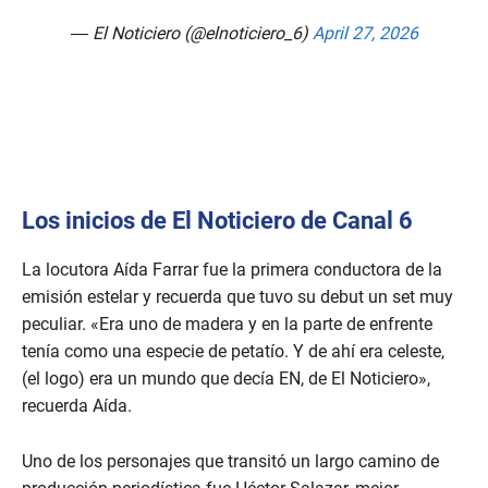
— El Noticiero (@elnoticiero_6)
April 27, 2026
Los inicios de El Noticiero de Canal 6
La locutora Aída Farrar fue la primera conductora de la
emisión estelar y recuerda que tuvo su debut un set muy
peculiar. «Era uno de madera y en la parte de enfrente
tenía como una especie de petatío. Y de ahí era celeste,
(el logo) era un mundo que decía EN, de El Noticiero»,
recuerda Aída.
Uno de los personajes que transitó un largo camino de