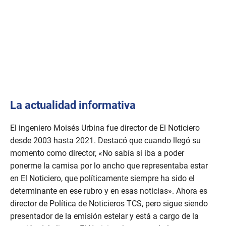
La actualidad informativa
El ingeniero Moisés Urbina fue director de El Noticiero
desde 2003 hasta 2021. Destacó que cuando llegó su
momento como director, «No sabía si iba a poder
ponerme la camisa por lo ancho que representaba estar
en El Noticiero, que políticamente siempre ha sido el
determinante en ese rubro y en esas noticias». Ahora es
director de Política de Noticieros TCS, pero sigue siendo
presentador de la emisión estelar y está a cargo de la