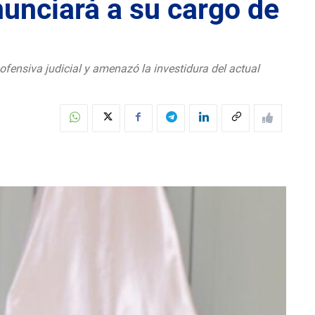
unciará a su cargo de
ofensiva judicial y amenazó la investidura del actual