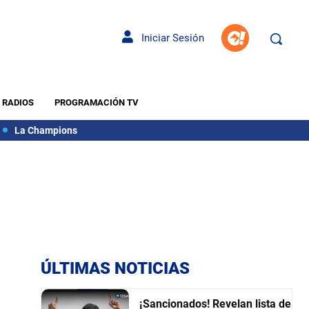
Iniciar Sesión
RADIOS
PROGRAMACIÓN TV
La Champions
ÚLTIMAS NOTICIAS
¡Sancionados! Revelan lista de