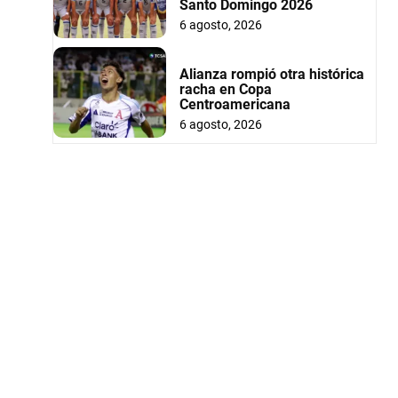
Santo Domingo 2026
6 agosto, 2026
Alianza rompió otra histórica
racha en Copa
Centroamericana
6 agosto, 2026