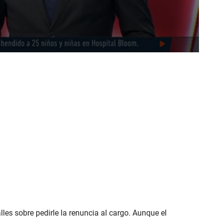
les sobre pedirle la renuncia al cargo. Aunque el