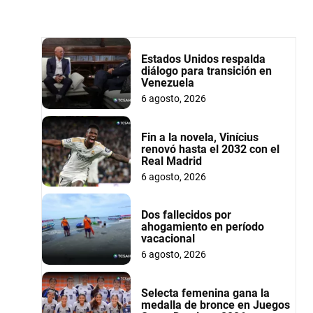
Estados Unidos respalda
diálogo para transición en
Venezuela
6 agosto, 2026
Fin a la novela, Vinícius
renovó hasta el 2032 con el
Real Madrid
6 agosto, 2026
Dos fallecidos por
ahogamiento en período
vacacional
6 agosto, 2026
Selecta femenina gana la
medalla de bronce en Juegos