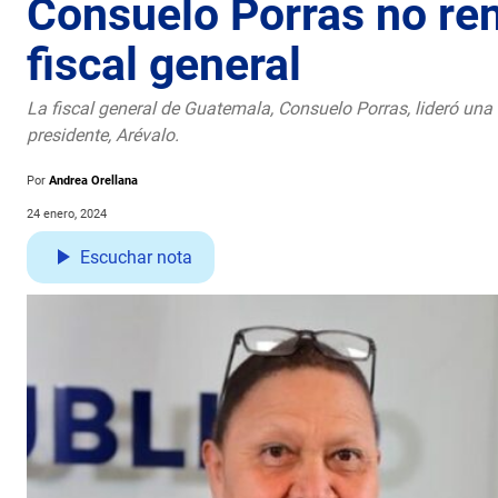
Consuelo Porras no ren
fiscal general
La fiscal general de Guatemala, Consuelo Porras, lideró una 
presidente, Arévalo.
Por
Andrea Orellana
24 enero, 2024
Escuchar nota