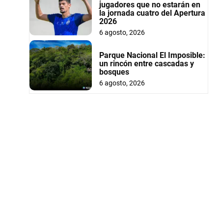
jugadores que no estarán en
la jornada cuatro del Apertura
2026
6 agosto, 2026
Parque Nacional El Imposible:
un rincón entre cascadas y
bosques
6 agosto, 2026