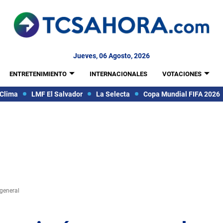
Jueves, 06 Agosto, 2026
ENTRETENIMIENTO
INTERNACIONALES
VOTACIONES
Clima
LMF El Salvador
La Selecta
Copa Mundial FIFA 2026
 general