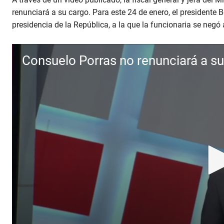
renunciará a su cargo. Para este 24 de enero, el presidente 
presidencia de la República, a la que la funcionaria se negó 