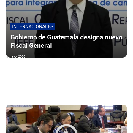
INTERNACIONALES
Gobierno de Guatemala designa nuevo
Fiscal General
6 mayo, 2026