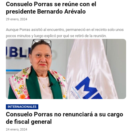
Consuelo Porras se reúne con el
presidente Bernardo Arévalo
29 enero, 2024
Aunque Porras asistió al encuentro, permaneció en el recinto solo unos
pocos minutos y luego explicó por qué se retiró de la reunión.
INTERNACIONALES
Consuelo Porras no renunciará a su cargo
de fiscal general
24 enero, 2024