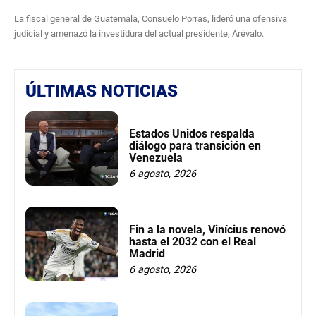
La fiscal general de Guatemala, Consuelo Porras, lideró una ofensiva
judicial y amenazó la investidura del actual presidente, Arévalo.
ÚLTIMAS NOTICIAS
Estados Unidos respalda
diálogo para transición en
Venezuela
6 agosto, 2026
Fin a la novela, Vinícius renovó
hasta el 2032 con el Real
Madrid
6 agosto, 2026