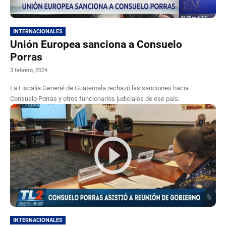
INTERNACIONALES
Unión Europea sanciona a Consuelo
Porras
3 febrero, 2024
La Fiscalía General de Guatemala rechazó las sanciones hacia
Consuelo Porras y otros funcionarios judiciales de ese país.
INTERNACIONALES