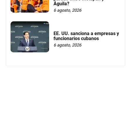
Águila?
6 agosto, 2026
EE. UU. sanciona a empresas y
funcionarios cubanos
6 agosto, 2026