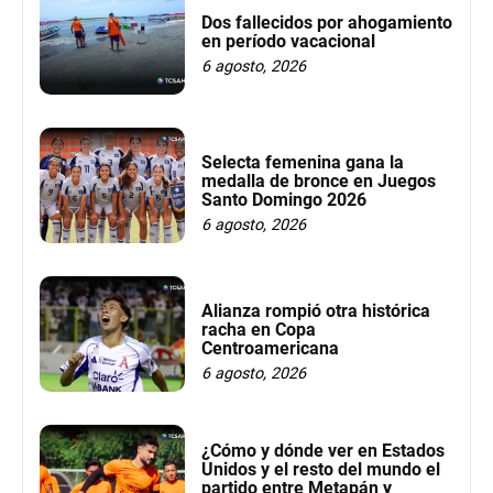
Dos fallecidos por ahogamiento
en período vacacional
6 agosto, 2026
Selecta femenina gana la
medalla de bronce en Juegos
Santo Domingo 2026
6 agosto, 2026
Alianza rompió otra histórica
racha en Copa
Centroamericana
6 agosto, 2026
¿Cómo y dónde ver en Estados
Unidos y el resto del mundo el
partido entre Metapán y