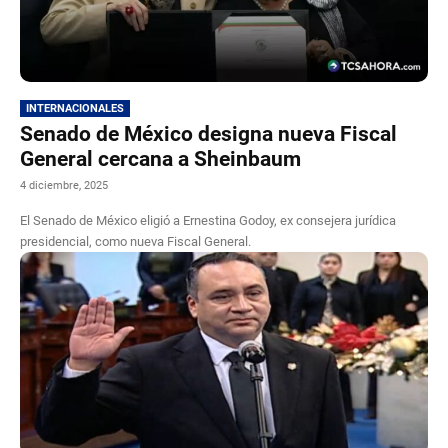
INTERNACIONALES
Senado de México designa nueva Fiscal
General cercana a Sheinbaum
4 diciembre, 2025
El Senado de México eligió a Ernestina Godoy, ex consejera jurídica
presidencial, como nueva Fiscal General.