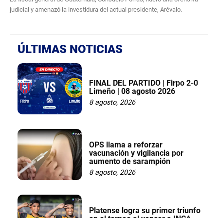
judicial y amenazó la investidura del actual presidente, Arévalo.
ÚLTIMAS NOTICIAS
FINAL DEL PARTIDO | Firpo 2-0
Limeño | 08 agosto 2026
8 agosto, 2026
OPS llama a reforzar
vacunación y vigilancia por
aumento de sarampión
8 agosto, 2026
Platense logra su primer triunfo