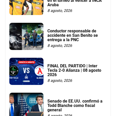
en el torneo al vencer a INCA
Aruba
8 agosto, 2026
Conductor responsable de
accidente en San Benito se
entrega a la PNC
8 agosto, 2026
FINAL DEL PARTIDO | Inter
Tecla 2-0 Alianza | 08 agosto
2026
8 agosto, 2026
Senado de EE.UU. confirmó a
Todd Blanche como fiscal
general
8 agosto, 2026