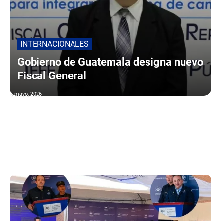
INTERNACIONALES
Gobierno de Guatemala designa nuevo
Fiscal General
6 mayo, 2026