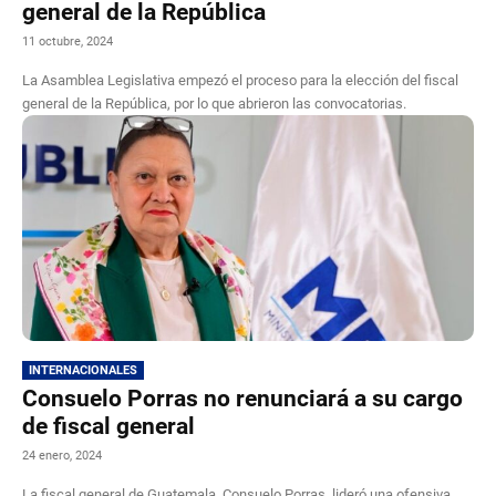
general de la República
11 octubre, 2024
La Asamblea Legislativa empezó el proceso para la elección del fiscal
general de la República, por lo que abrieron las convocatorias.
INTERNACIONALES
Consuelo Porras no renunciará a su cargo
de fiscal general
24 enero, 2024
La fiscal general de Guatemala, Consuelo Porras, lideró una ofensiva