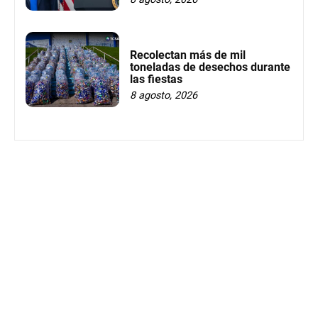
Recolectan más de mil
toneladas de desechos durante
las fiestas
8 agosto, 2026