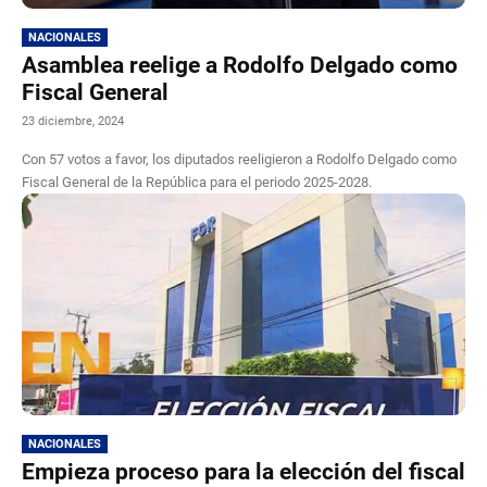
NACIONALES
Asamblea reelige a Rodolfo Delgado como
Fiscal General
23 diciembre, 2024
Con 57 votos a favor, los diputados reeligieron a Rodolfo Delgado como
Fiscal General de la República para el periodo 2025-2028.
NACIONALES
Empieza proceso para la elección del fiscal