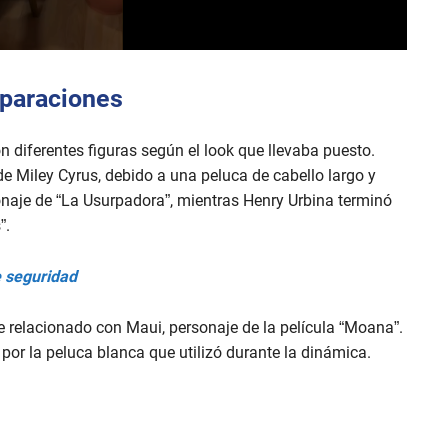
mparaciones
 diferentes figuras según el look que llevaba puesto.
de Miley Cyrus, debido a una peluca de cabello largo y
naje de “La Usurpadora”, mientras Henry Urbina terminó
”.
e seguridad
e relacionado con Maui, personaje de la película “Moana”.
por la peluca blanca que utilizó durante la dinámica.