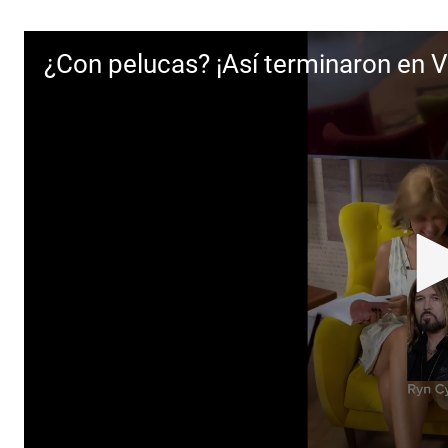
¿Con pelucas? ¡Así terminaron en V