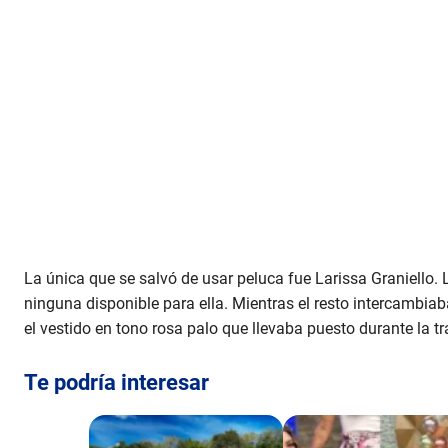
La única que se salvó de usar peluca fue Larissa Graniello.
ninguna disponible para ella. Mientras el resto intercambiab
el vestido en tono rosa palo que llevaba puesto durante la 
Te podría interesar