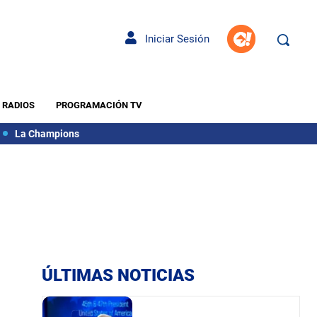
Iniciar Sesión
RADIOS
PROGRAMACIÓN TV
La Champions
ÚLTIMAS NOTICIAS