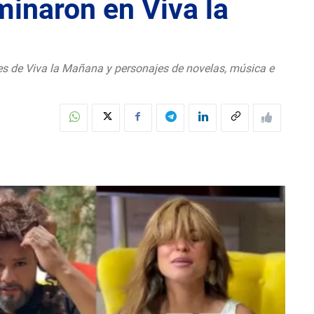
minaron en Viva la
s de Viva la Mañana y personajes de novelas, música e