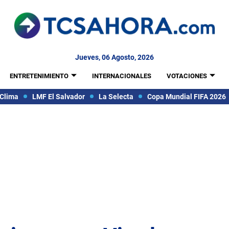
Jueves, 06 Agosto, 2026
ENTRETENIMIENTO
INTERNACIONALES
VOTACIONES
Clima
LMF El Salvador
La Selecta
Copa Mundial FIFA 2026