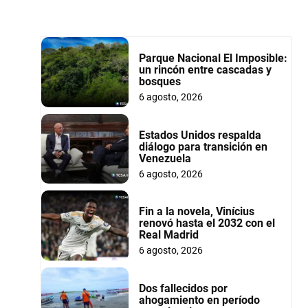
Parque Nacional El Imposible:
un rincón entre cascadas y
bosques
6 agosto, 2026
Estados Unidos respalda
diálogo para transición en
Venezuela
6 agosto, 2026
Fin a la novela, Vinícius
renovó hasta el 2032 con el
Real Madrid
6 agosto, 2026
Dos fallecidos por
ahogamiento en período