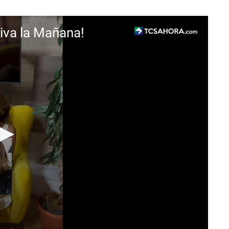
iva la Mañana!