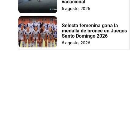
vacacional
6 agosto, 2026
Selecta femenina gana la
medalla de bronce en Juegos
Santo Domingo 2026
6 agosto, 2026