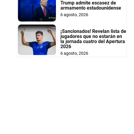
Trump admite escasez de
armamento estadounidense
6 agosto, 2026
¡Sancionados! Revelan lista de
jugadores que no estarán en
la jornada cuatro del Apertura
2026
6 agosto, 2026