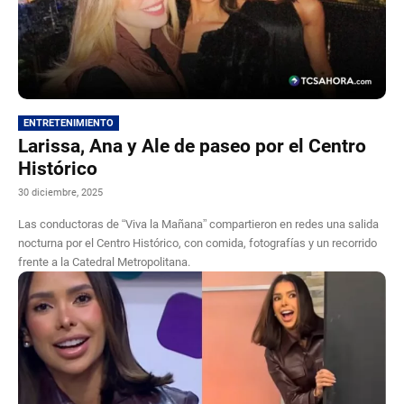
ENTRETENIMIENTO
Larissa, Ana y Ale de paseo por el Centro
Histórico
30 diciembre, 2025
Las conductoras de “Viva la Mañana” compartieron en redes una salida
nocturna por el Centro Histórico, con comida, fotografías y un recorrido
frente a la Catedral Metropolitana.