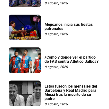
8 agosto, 2026
Mejicanos inicia sus fiestas
patronales
8 agosto, 2026
¿Cómo y dónde ver el partido
de FAS contra Atlético Balboa?
8 agosto, 2026
Estos fueron los mensajes del
Barcelona y Real Madrid para
Messi tras la muerte de su
padre
8 agosto, 2026