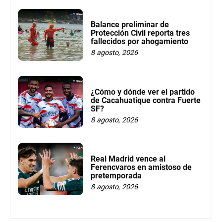
Balance preliminar de
Protección Civil reporta tres
fallecidos por ahogamiento
8 agosto, 2026
¿Cómo y dónde ver el partido
de Cacahuatique contra Fuerte
SF?
8 agosto, 2026
Real Madrid vence al
Ferencvaros en amistoso de
pretemporada
8 agosto, 2026