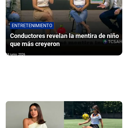
ENTRETENIMIENTO
Conductores revelan la mentira de niño
que más creyeron
19 junio, 2026