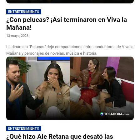
ENTRETENIMIENTO
¿Con pelucas? ¡Así terminaron en Viva la
Mañana!
13 mayo, 2026
La dinámica “Pelucas” dejó comparaciones entre conductores de Viva la
Mañana y personajes de novelas, música e historia.
ENTRETENIMIENTO
¿Qué hizo Ale Retana que desató las