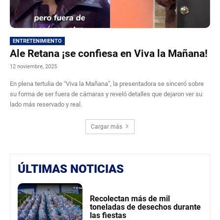
ENTRETENIMIENTO
Ale Retana ¡se confiesa en Viva la Mañana!
12 noviembre, 2025
En plena tertulia de “Viva la Mañana”, la presentadora se sinceró sobre
su forma de ser fuera de cámaras y reveló detalles que dejaron ver su
lado más reservado y real.
Cargar más
ÚLTIMAS NOTICIAS
Recolectan más de mil
toneladas de desechos durante
las fiestas