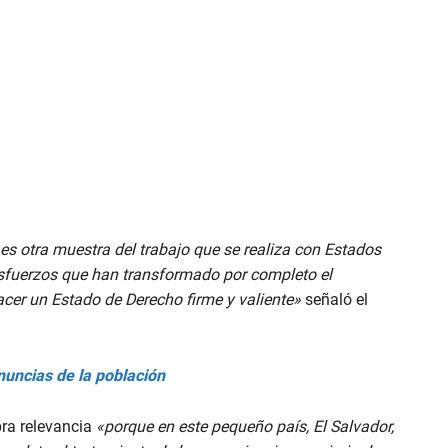
es otra muestra del trabajo que se realiza con Estados
sfuerzos que han transformado por completo el
cer un Estado de Derecho firme y valiente»
señaló el
nuncias de la población
bra relevancia
«porque en este pequeño país, El Salvador,