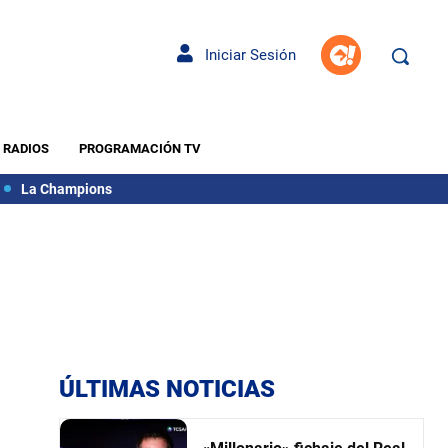
Iniciar Sesión
RADIOS
PROGRAMACIÓN TV
La Champions
ÚLTIMAS NOTICIAS