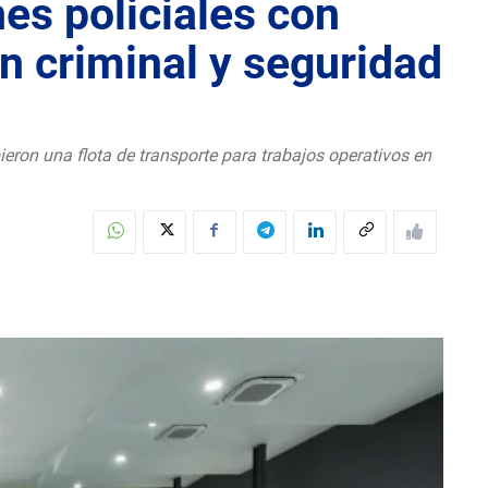
es policiales con
ón criminal y seguridad
ieron una flota de transporte para trabajos operativos en