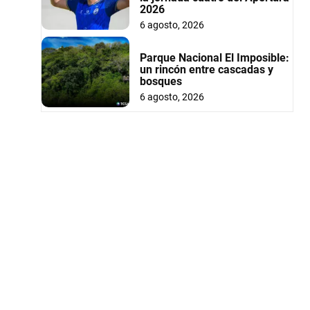
2026
6 agosto, 2026
Parque Nacional El Imposible:
un rincón entre cascadas y
bosques
6 agosto, 2026