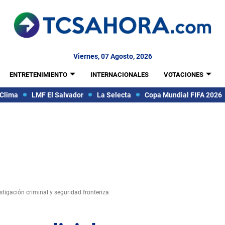
Viernes, 07 Agosto, 2026
ENTRETENIMIENTO
INTERNACIONALES
VOTACIONES
Clima
LMF El Salvador
La Selecta
Copa Mundial FIFA 2026
stigación criminal y seguridad fronteriza