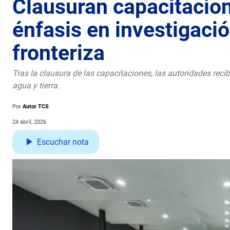
Clausuran capacitacion
énfasis en investigaci
fronteriza
Tras la clausura de las capacitaciones, las autoridades recib
agua y tierra.
Por
Autor TCS
24 abril, 2026
Escuchar nota