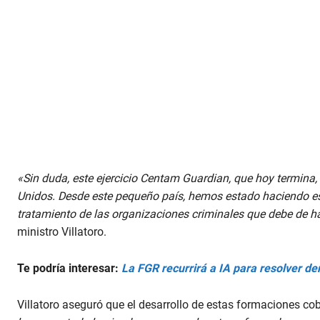
«Sin duda, este ejercicio Centam Guardian, que hoy termina, 
Unidos. Desde este pequeño país, hemos estado haciendo e
tratamiento de las organizaciones criminales que debe de ha
ministro Villatoro.
Te podría interesar:
La FGR recurrirá a IA para resolver de
Villatoro aseguró que el desarrollo de estas formaciones co