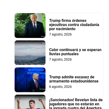
Trump firma órdenes
ejecutivas contra ciudadanía
por nacimiento
7 agosto, 2026
Calor continuará y se esperan
lluvias puntuales
7 agosto, 2026
Trump admite escasez de
armamento estadounidense
6 agosto, 2026
¡Sancionados! Revelan lista de
jugadores que no estarán en
la jornada cuatro del Apertura