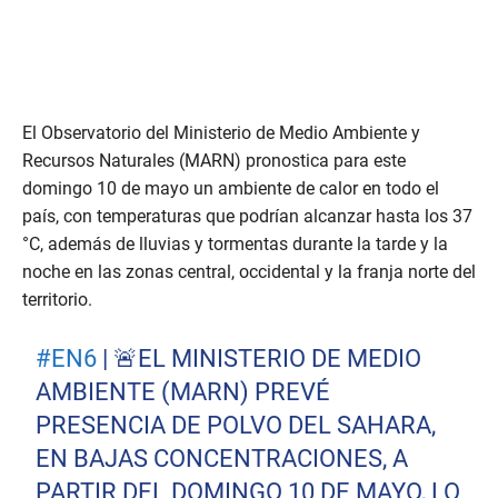
El Observatorio del Ministerio de Medio Ambiente y
Recursos Naturales (MARN) pronostica para este
domingo 10 de mayo un ambiente de calor en todo el
país, con temperaturas que podrían alcanzar hasta los 37
°C, además de lluvias y tormentas durante la tarde y la
noche en las zonas central, occidental y la franja norte del
territorio.
#EN6
| 🚨EL MINISTERIO DE MEDIO
AMBIENTE (MARN) PREVÉ
PRESENCIA DE POLVO DEL SAHARA,
EN BAJAS CONCENTRACIONES, A
PARTIR DEL DOMINGO 10 DE MAYO, LO