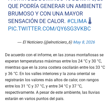
QUE PODRÍA GENERAR UN AMBIENTE
BRUMOSO Y CON UNA MAYOR
SENSACIÓN DE CALOR.
#CLIMA
🌡️
PIC.TWITTER.COM/QY6SG3VKBC
— El Noticiero (@elnoticiero_6)
May 8, 2026
De acuerdo con el informe, en las zonas montañosas se
esperan temperaturas máximas entre los 24 °C y 30 °C,
mientras que en la zona costera oscilarán entre los 33 °C
y 36 °C. En los valles interiores y la zona oriental se
registrarán los valores más altos de calor, con rangos
entre los 31 °C y 37 °C, y entre 34 °C y 37 °C,
respectivamente. A pesar de este ambiente, las lluvias
estarán en varios puntos del país.