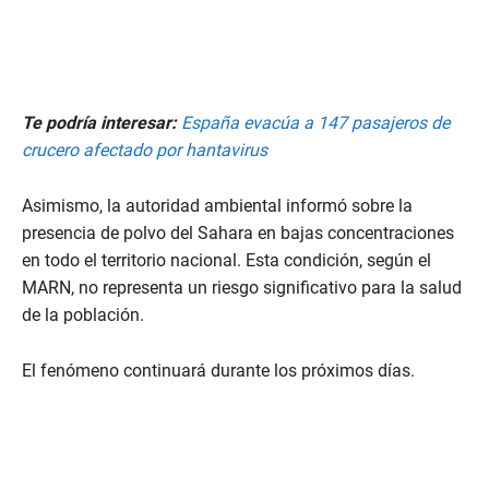
Te podría interesar:
España evacúa a 147 pasajeros de
crucero afectado por hantavirus
Asimismo, la autoridad ambiental informó sobre la
presencia de polvo del Sahara en bajas concentraciones
en todo el territorio nacional. Esta condición, según el
MARN, no representa un riesgo significativo para la salud
de la población.
El fenómeno continuará durante los próximos días.