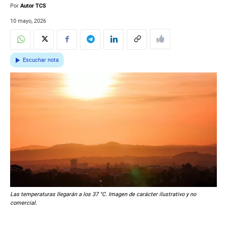
Por
Autor TCS
10 mayo, 2026
Escuchar nota
Las temperaturas llegarán a los 37 °C. Imagen de carácter ilustrativo y no
comercial.