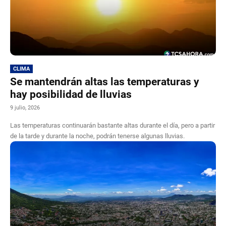
CLIMA
Se mantendrán altas las temperaturas y
hay posibilidad de lluvias
9 julio, 2026
Las temperaturas continuarán bastante altas durante el día, pero a partir
de la tarde y durante la noche, podrán tenerse algunas lluvias.