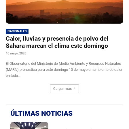
NACIONALES
Calor, lluvias y presencia de polvo del
Sahara marcan el clima este domingo
10 mayo, 2026
El Observatorio del Ministerio de Medio Ambiente y Recursos Naturales
(MARN) pronostica para este domingo 10 de mayo un ambiente de calor
en todo...
Cargar más
ÚLTIMAS NOTICIAS