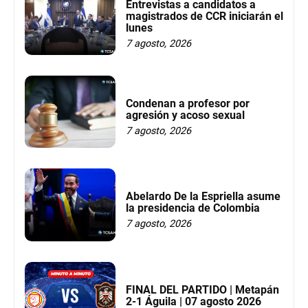
Entrevistas a candidatos a
magistrados de CCR iniciarán el
lunes
7 agosto, 2026
Condenan a profesor por
agresión y acoso sexual
7 agosto, 2026
Abelardo De la Espriella asume
la presidencia de Colombia
7 agosto, 2026
FINAL DEL PARTIDO | Metapán
2-1 Águila | 07 agosto 2026