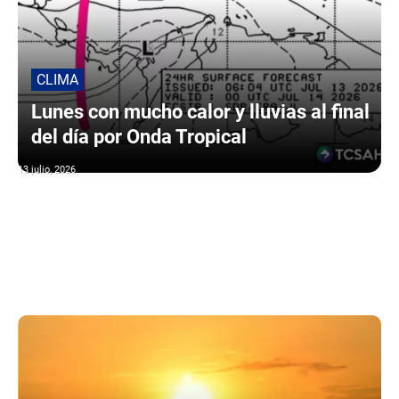
CLIMA
Lunes con mucho calor y lluvias al final
del día por Onda Tropical
13 julio, 2026