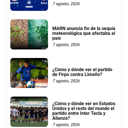
7 agosto, 2026
MARN anuncia fin de la sequía
meteorológica que afectaba al
país
7 agosto, 2026
¿Cómo y dónde ver el partido
de Firpo contra Limeño?
7 agosto, 2026
¿Cómo y dónde ver en Estados
Unidos y el resto del mundo el
partido entre Inter Tecla y
Alianza?
7 agosto, 2026