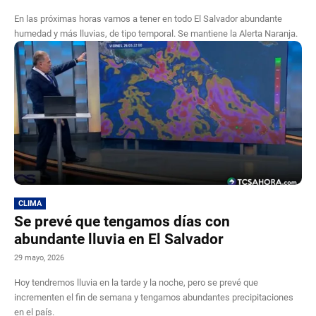
En las próximas horas vamos a tener en todo El Salvador abundante
humedad y más lluvias, de tipo temporal. Se mantiene la Alerta Naranja.
CLIMA
Se prevé que tengamos días con
abundante lluvia en El Salvador
29 mayo, 2026
Hoy tendremos lluvia en la tarde y la noche, pero se prevé que
incrementen el fin de semana y tengamos abundantes precipitaciones
en el país.