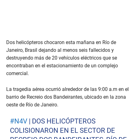
Dos helicópteros chocaron esta mañana en Río de
Janeiro, Brasil dejando al menos seis fallecidos y
destruyendo más de 20 vehículos eléctricos que se
encontraban en el estacionamiento de un complejo
comercial.
La tragedia aérea ocurrió alrededor de las 9:00 a.m en el
barrio de Recreio dos Bandeirantes, ubicado en la zona
oeste de Río de Janeiro.
#N4V
| DOS HELICÓPTEROS
COLISIONARON EN EL SECTOR DE