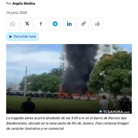
Por
Angela Medina
14 junio, 2026
Escuchar nota
La tragedia aérea ocurrió alrededor de las 9:00 a.m en el barrio de Recreio dos
Bandeirantes, ubicado en la zona oeste de Río de Janeiro. Foto cortesía/Imagen
de carácter ilustrativo y no comercial.