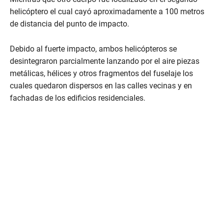
helicóptero el cual cayó aproximadamente a 100 metros
de distancia del punto de impacto.
Debido al fuerte impacto, ambos helicópteros se
desintegraron parcialmente lanzando por el aire piezas
metálicas, hélices y otros fragmentos del fuselaje los
cuales quedaron dispersos en las calles vecinas y en
fachadas de los edificios residenciales.