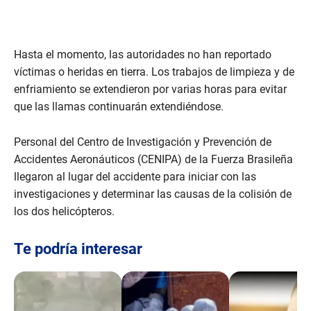
Hasta el momento, las autoridades no han reportado
víctimas o heridas en tierra. Los trabajos de limpieza y de
enfriamiento se extendieron por varias horas para evitar
que las llamas continuarán extendiéndose.
Personal del Centro de Investigación y Prevención de
Accidentes Aeronáuticos (CENIPA) de la Fuerza Brasileña
llegaron al lugar del accidente para iniciar con las
investigaciones y determinar las causas de la colisión de
los dos helicópteros.
Te podría interesar