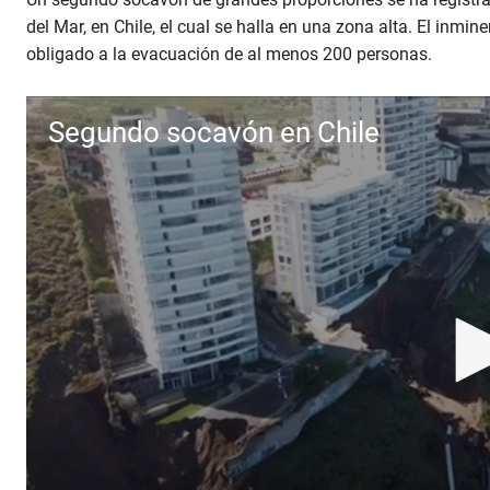
del Mar, en Chile, el cual se halla en una zona alta. El inmin
obligado a la evacuación de al menos 200 personas.
Segundo socavón en Chile