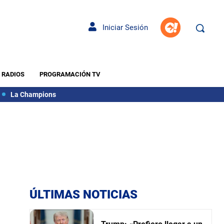
Iniciar Sesión
RADIOS
PROGRAMACIÓN TV
La Champions
ÚLTIMAS NOTICIAS