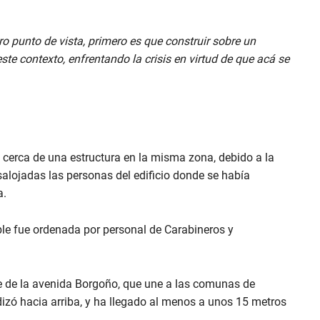
o punto de vista, primero es que construir sobre un
te contexto, enfrentando la crisis en virtud de que acá se
cerca de una estructura en la misma zona, debido a la
alojadas las personas del edificio donde se había
a.
le fue ordenada por personal de Carabineros y
te de la avenida Borgoño, que une a las comunas de
zó hacia arriba, y ha llegado al menos a unos 15 metros