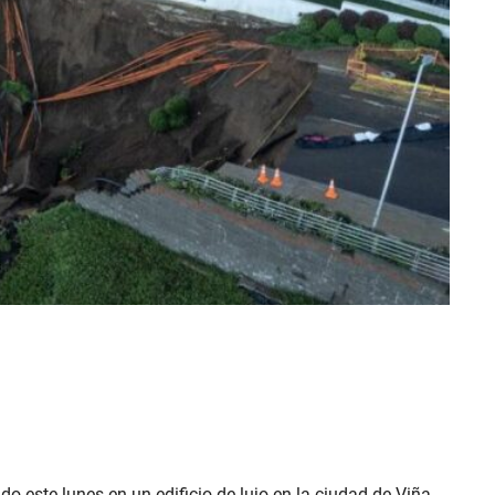
 este lunes en un edificio de lujo en la ciudad de Viña