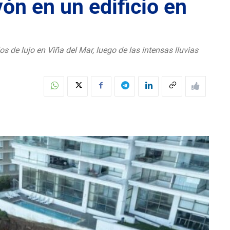
ón en un edificio en
 de lujo en Viña del Mar, luego de las intensas lluvias