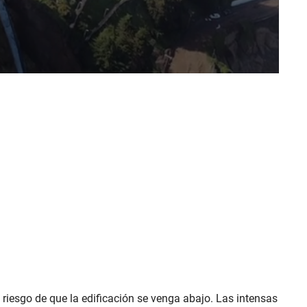
riesgo de que la edificación se venga abajo. Las intensas