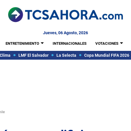
Jueves, 06 Agosto, 2026
ENTRETENIMIENTO
INTERNACIONALES
VOTACIONES
Clima
LMF El Salvador
La Selecta
Copa Mundial FIFA 2026
ile