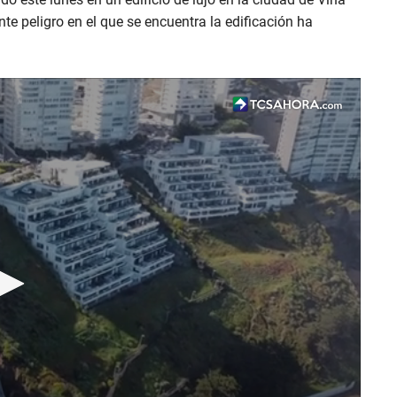
ente peligro en el que se encuentra la edificación ha