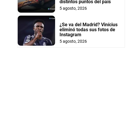
distintos puntos del país
5 agosto, 2026
¿Se va del Madrid? Vinícius
eliminó todas sus fotos de
Instagram
5 agosto, 2026