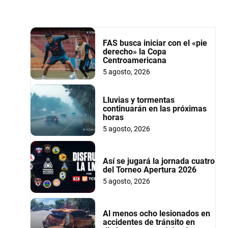
FAS busca iniciar con el «pie
derecho» la Copa
Centroamericana
5 agosto, 2026
Lluvias y tormentas
continuarán en las próximas
horas
5 agosto, 2026
Así se jugará la jornada cuatro
del Torneo Apertura 2026
5 agosto, 2026
Al menos ocho lesionados en
accidentes de tránsito en