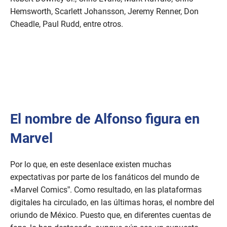
Hemsworth, Scarlett Johansson, Jeremy Renner, Don
Cheadle, Paul Rudd, entre otros.
El nombre de Alfonso figura en
Marvel
Por lo que, en este desenlace existen muchas
expectativas por parte de los fanáticos del mundo de
«Marvel Comics”. Como resultado, en las plataformas
digitales ha circulado, en las últimas horas, el nombre del
oriundo de México. Puesto que, en diferentes cuentas de