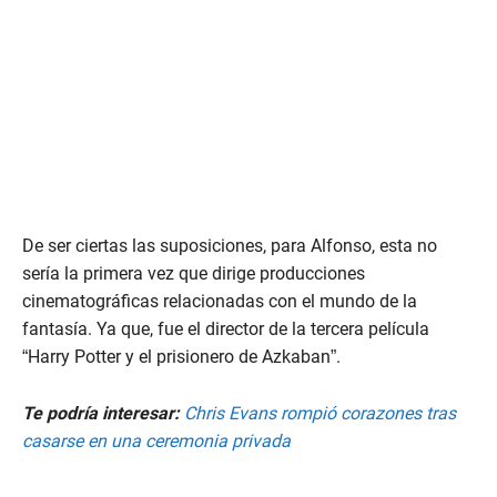
De ser ciertas las suposiciones, para Alfonso, esta no
sería la primera vez que dirige producciones
cinematográficas relacionadas con el mundo de la
fantasía. Ya que, fue el director de la tercera película
“Harry Potter y el prisionero de Azkaban”.
Te podría interesar:
Chris Evans rompió corazones tras
casarse en una ceremonia privada