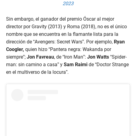
2023
Sin embargo, el ganador del premio Óscar al mejor
director por Gravity (2013) y Roma (2018), no es el único
nombre que se encuentra en la flamante lista para la
dirección de “Avengers: Secret Wars”. Por ejemplo,
Ryan
Coogler,
quien hizo “Pantera negra: Wakanda por
siempre”;
Jon Favreau
, de “Iron Man”:
Jon Watts
“Spider-
man: sin camino a casa” y
Sam Raimi
de “Doctor Strange
en el multiverso de la locura”.