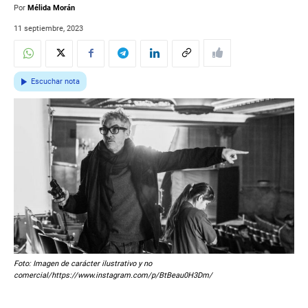
Por
Mélida Morán
11 septiembre, 2023
Escuchar nota
Foto: Imagen de carácter ilustrativo y no
comercial/https://www.instagram.com/p/BtBeau0H3Dm/