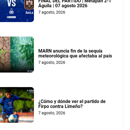
FINAL DEL PARTIDO | Metapán 2-1
Águila | 07 agosto 2026
7 agosto, 2026
MARN anuncia fin de la sequía
meteorológica que afectaba al país
7 agosto, 2026
¿Cómo y dónde ver el partido de
Firpo contra Limeño?
7 agosto, 2026