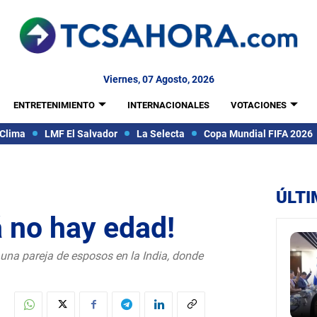
Viernes, 07 Agosto, 2026
ENTRETENIMIENTO
INTERNACIONALES
VOTACIONES
Clima
LMF El Salvador
La Selecta
Copa Mundial FIFA 2026
ÚLTI
 no hay edad!
 una pareja de esposos en la India, donde