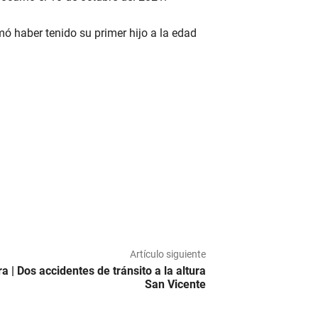
 haber tenido su primer hijo a la edad
Artículo siguiente
a | Dos accidentes de tránsito a la altura
San Vicente