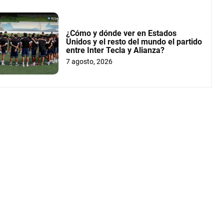
¿Cómo y dónde ver en Estados
Unidos y el resto del mundo el partido
entre Inter Tecla y Alianza?
7 agosto, 2026