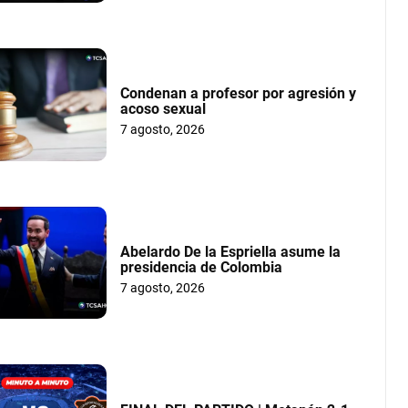
Condenan a profesor por agresión y
acoso sexual
7 agosto, 2026
Abelardo De la Espriella asume la
presidencia de Colombia
7 agosto, 2026