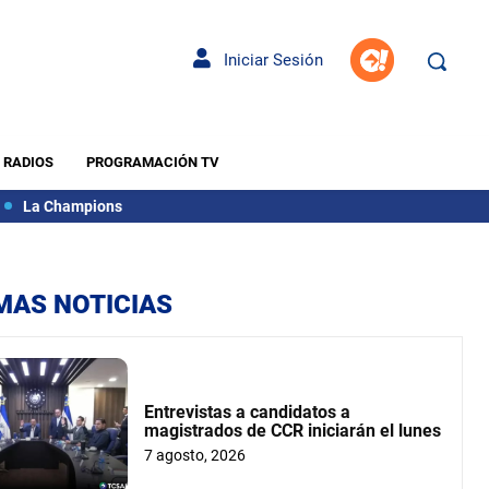
Iniciar Sesión
RADIOS
PROGRAMACIÓN TV
La Champions
MAS NOTICIAS
Entrevistas a candidatos a
magistrados de CCR iniciarán el lunes
7 agosto, 2026