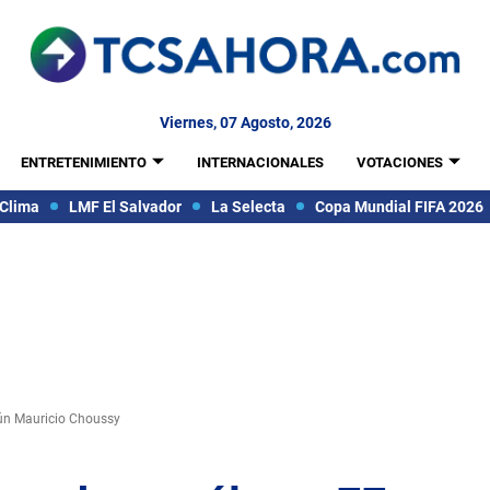
Viernes, 07 Agosto, 2026
ENTRETENIMIENTO
INTERNACIONALES
VOTACIONES
Clima
LMF El Salvador
La Selecta
Copa Mundial FIFA 2026
egún Mauricio Choussy