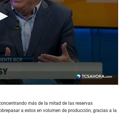
oncentrando más de la mitad de las reservas
brepasar a estos en volumen de producción, gracias a la