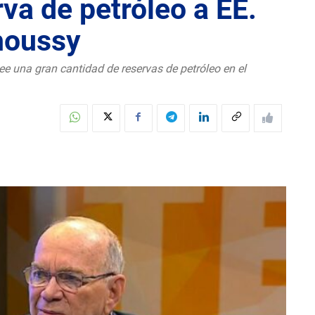
va de petróleo a EE.
houssy
 una gran cantidad de reservas de petróleo en el