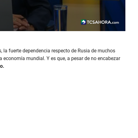
s, la fuerte dependencia respecto de Rusia de muchos
la economía mundial. Y es que, a pesar de no encabezar
o.