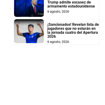
Trump admite escasez de
armamento estadounidense
6 agosto, 2026
¡Sancionados! Revelan lista de
jugadores que no estarán en
la jornada cuatro del Apertura
2026
6 agosto, 2026