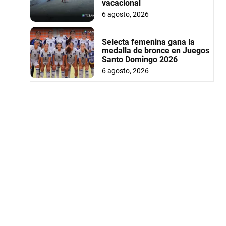
vacacional
6 agosto, 2026
Selecta femenina gana la
medalla de bronce en Juegos
Santo Domingo 2026
6 agosto, 2026