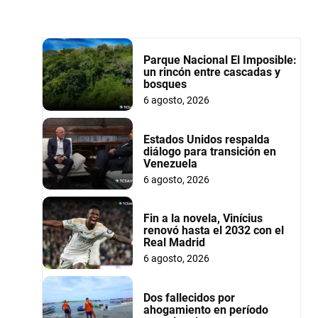
Parque Nacional El Imposible:
un rincón entre cascadas y
bosques
6 agosto, 2026
Estados Unidos respalda
diálogo para transición en
Venezuela
6 agosto, 2026
Fin a la novela, Vinícius
renovó hasta el 2032 con el
Real Madrid
6 agosto, 2026
Dos fallecidos por
ahogamiento en período