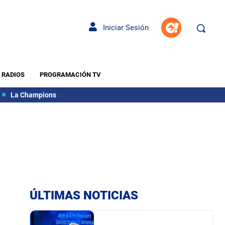
Iniciar Sesión
RADIOS
PROGRAMACIÓN TV
La Champions
ÚLTIMAS NOTICIAS