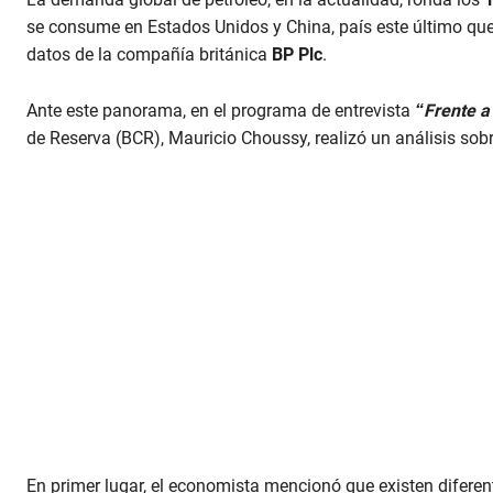
se consume en Estados Unidos y China, país este último qu
datos de la compañía británica
BP Plc
.
Ante este panorama, en el programa de entrevista
“Frente a
de Reserva (BCR), Mauricio Choussy, realizó un análisis sobr
En primer lugar, el economista mencionó que existen diferen