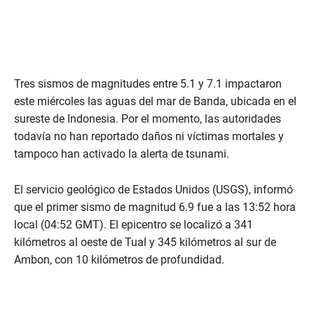
Tres sismos de magnitudes entre 5.1 y 7.1 impactaron
este miércoles las aguas del mar de Banda, ubicada en el
sureste de Indonesia. Por el momento, las autoridades
todavía no han reportado daños ni víctimas mortales y
tampoco han activado la alerta de tsunami.
El servicio geológico de Estados Unidos (USGS), informó
que el primer sismo de magnitud 6.9 fue a las 13:52 hora
local (04:52 GMT). El epicentro se localizó a 341
kilómetros al oeste de Tual y 345 kilómetros al sur de
Ambon, con 10 kilómetros de profundidad.