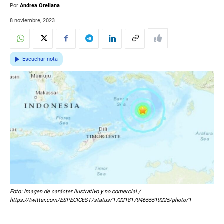
Por
Andrea Orellana
8 noviembre, 2023
Escuchar nota
Foto: Imagen de carácter ilustrativo y no comercial./
https://twitter.com/ESPECIGEST/status/1722181794655519225/photo/1