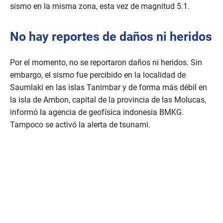
sismo en la misma zona, esta vez de magnitud 5.1.
No hay reportes de daños ni heridos
Por el momento, no se reportaron daños ni heridos. Sin
embargo, el sismo fue percibido en la localidad de
Saumlaki en las islas Tanimbar y de forma más débil en
la isla de Ambon, capital de la provincia de las Molucas,
informó la agencia de geofísica indonesia BMKG.
Tampoco se activó la alerta de tsunami.