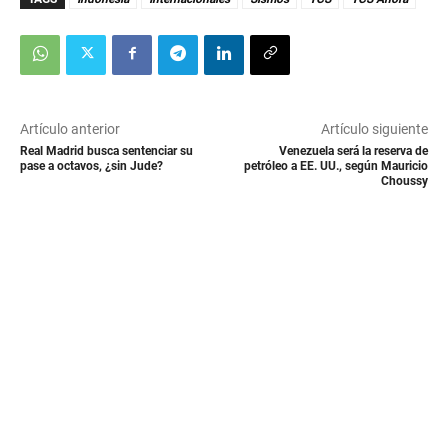
Artículo anterior
Artículo siguiente
Real Madrid busca sentenciar su
Venezuela será la reserva de
pase a octavos, ¿sin Jude?
petróleo a EE. UU., según Mauricio
Choussy