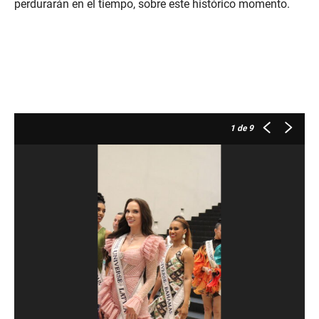
perdurarán en el tiempo, sobre este histórico momento.
1
de 9