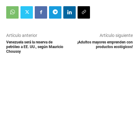
Artículo anterior
Artículo siguiente
Venezuela será la reserva de
¡Adultos mayores emprenden con
petróleo a EE. UU., según Mauricio
productos ecológicos!
Choussy