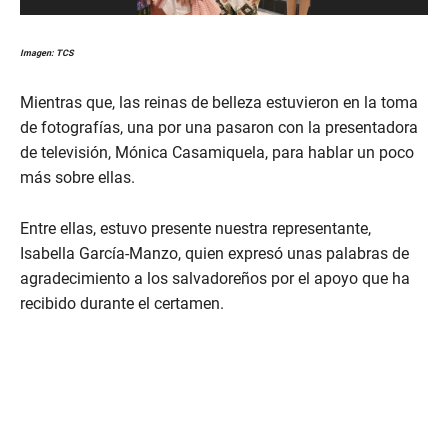
Imagen: TCS
Mientras que, las reinas de belleza estuvieron en la toma
de fotografías, una por una pasaron con la presentadora
de televisión, Mónica Casamiquela, para hablar un poco
más sobre ellas.
Entre ellas, estuvo presente nuestra representante,
Isabella García-Manzo, quien expresó unas palabras de
agradecimiento a los salvadoreños por el apoyo que ha
recibido durante el certamen.