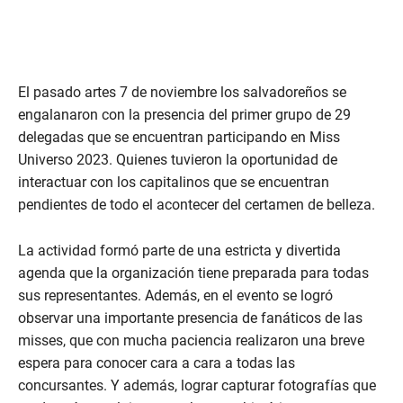
El pasado artes 7 de noviembre los salvadoreños se
engalanaron con la presencia del primer grupo de 29
delegadas que se encuentran participando en Miss
Universo 2023. Quienes tuvieron la oportunidad de
interactuar con los capitalinos que se encuentran
pendientes de todo el acontecer del certamen de belleza.
La actividad formó parte de una estricta y divertida
agenda que la organización tiene preparada para todas
sus representantes. Además, en el evento se logró
observar una importante presencia de fanáticos de las
misses, que con mucha paciencia realizaron una breve
espera para conocer cara a cara a todas las
concursantes. Y además, lograr capturar fotografías que