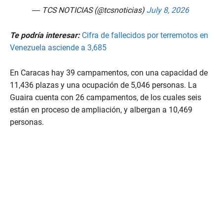
— TCS NOTICIAS (@tcsnoticias)
July 8, 2026
Te podría interesar:
Cifra de fallecidos por terremotos en
Venezuela asciende a 3,685
En Caracas hay 39 campamentos, con una capacidad de
11,436 plazas y una ocupación de 5,046 personas. La
Guaira cuenta con 26 campamentos, de los cuales seis
están en proceso de ampliación, y albergan a 10,469
personas.