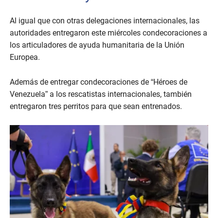
Al igual que con otras delegaciones internacionales, las
autoridades entregaron este miércoles condecoraciones a
los articuladores de ayuda humanitaria de la Unión
Europea.
Además de entregar condecoraciones de “Héroes de
Venezuela” a los rescatistas internacionales, también
entregaron tres perritos para que sean entrenados.