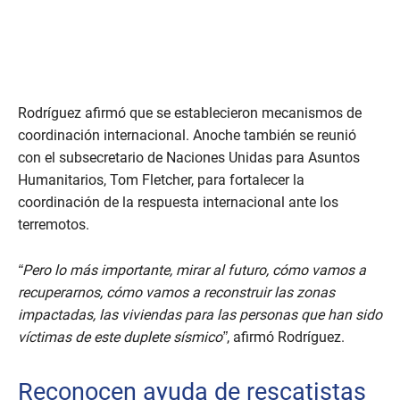
Rodríguez afirmó que se establecieron mecanismos de
coordinación internacional. Anoche también se reunió
con el subsecretario de Naciones Unidas para Asuntos
Humanitarios, Tom Fletcher, para fortalecer la
coordinación de la respuesta internacional ante los
terremotos.
“Pero lo más importante, mirar al futuro, cómo vamos a
recuperarnos, cómo vamos a reconstruir las zonas
impactadas, las viviendas para las personas que han sido
víctimas de este duplete sísmico”
, afirmó Rodríguez.
Reconocen ayuda de rescatistas