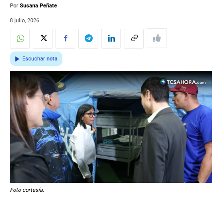
Por
Susana Peñate
8 julio, 2026
Escuchar nota
Foto cortesía.