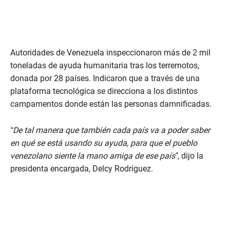
Autoridades de Venezuela inspeccionaron más de 2 mil
toneladas de ayuda humanitaria tras los terremotos,
donada por 28 países. Indicaron que a través de una
plataforma tecnológica se direcciona a los distintos
campamentos donde están las personas damnificadas.
“De tal manera que también cada país va a poder saber
en qué se está usando su ayuda, para que el pueblo
venezolano siente la mano amiga de ese país”,
dijo la
presidenta encargada, Delcy Rodríguez.