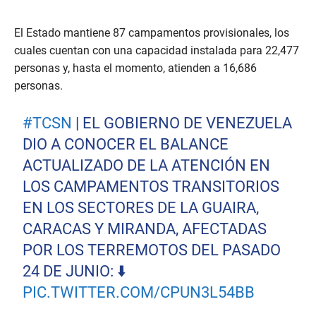
El Estado mantiene 87 campamentos provisionales, los
cuales cuentan con una capacidad instalada para 22,477
personas y, hasta el momento, atienden a 16,686
personas.
#TCSN
| EL GOBIERNO DE VENEZUELA
DIO A CONOCER EL BALANCE
ACTUALIZADO DE LA ATENCIÓN EN
LOS CAMPAMENTOS TRANSITORIOS
EN LOS SECTORES DE LA GUAIRA,
CARACAS Y MIRANDA, AFECTADAS
POR LOS TERREMOTOS DEL PASADO
24 DE JUNIO: ⬇️
PIC.TWITTER.COM/CPUN3L54BB