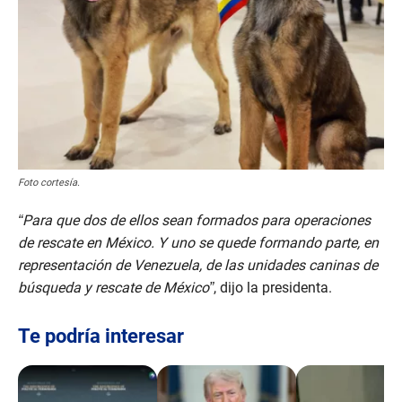
Foto cortesía.
“Para que dos de ellos sean formados para operaciones
de rescate en México. Y uno se quede formando parte, en
representación de Venezuela, de las unidades caninas de
búsqueda y rescate de México”
, dijo la presidenta.
Te podría interesar