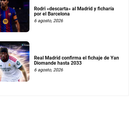
Rodri «descarta» al Madrid y ficharía
por el Barcelona
6 agosto, 2026
Real Madrid confirma el fichaje de Yan
Diomande hasta 2033
6 agosto, 2026