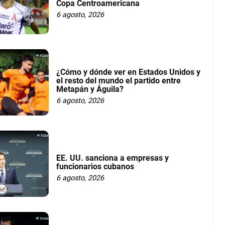
Copa Centroamericana
6 agosto, 2026
¿Cómo y dónde ver en Estados Unidos y
el resto del mundo el partido entre
Metapán y Águila?
6 agosto, 2026
EE. UU. sanciona a empresas y
funcionarios cubanos
6 agosto, 2026