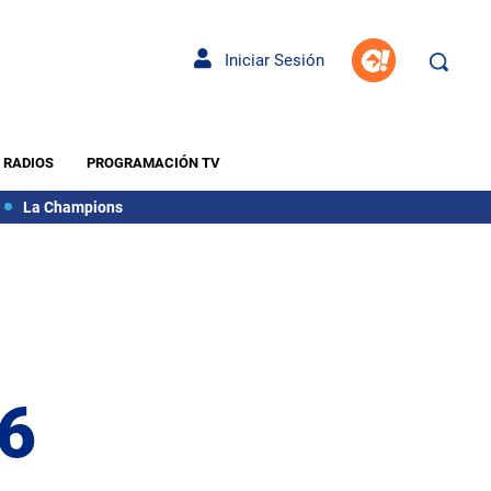
Iniciar Sesión
RADIOS
PROGRAMACIÓN TV
La Champions
26