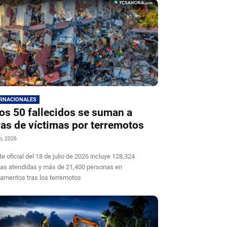
ERNACIONALES
os 50 fallecidos se suman a
ras de víctimas por terremotos
io, 2026
te oficial del 18 de julio de 2026 incluye 128,324
ias atendidas y más de 21,400 personas en
mentos tras los terremotos