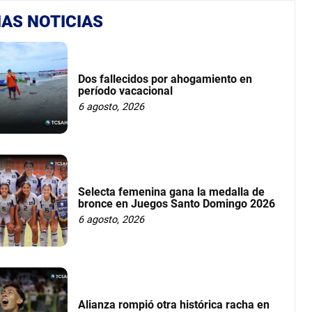
AS NOTICIAS
Dos fallecidos por ahogamiento en
período vacacional
6 agosto, 2026
Selecta femenina gana la medalla de
bronce en Juegos Santo Domingo 2026
6 agosto, 2026
Alianza rompió otra histórica racha en