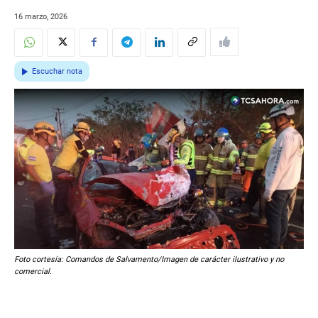
16 marzo, 2026
Escuchar nota
Foto cortesía: Comandos de Salvamento/Imagen de carácter ilustrativo y no
comercial.