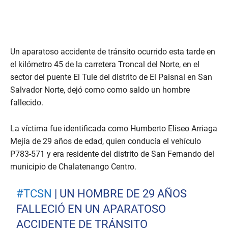
Un aparatoso accidente de tránsito ocurrido esta tarde en
el kilómetro 45 de la carretera Troncal del Norte, en el
sector del puente El Tule del distrito de El Paisnal en San
Salvador Norte, dejó como como saldo un hombre
fallecido.
La víctima fue identificada como Humberto Eliseo Arriaga
Mejía de 29 años de edad, quien conducía el vehículo
P783-571 y era residente del distrito de San Fernando del
municipio de Chalatenango Centro.
#TCSN
| UN HOMBRE DE 29 AÑOS
FALLECIÓ EN UN APARATOSO
ACCIDENTE DE TRÁNSITO