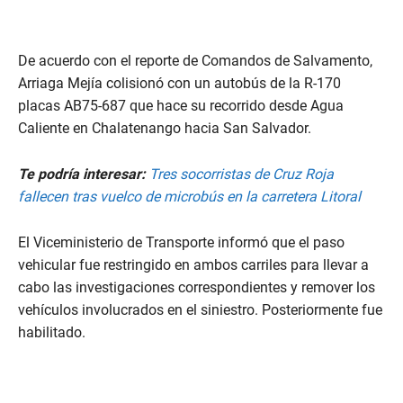
De acuerdo con el reporte de Comandos de Salvamento,
Arriaga Mejía colisionó con un autobús de la R-170
placas AB75-687 que hace su recorrido desde Agua
Caliente en Chalatenango hacia San Salvador.
Te podría interesar:
Tres socorristas de Cruz Roja
fallecen tras vuelco de microbús en la carretera Litoral
El Viceministerio de Transporte informó que el paso
vehicular fue restringido en ambos carriles para llevar a
cabo las investigaciones correspondientes y remover los
vehículos involucrados en el siniestro. Posteriormente fue
habilitado.