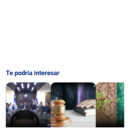
Te podría interesar