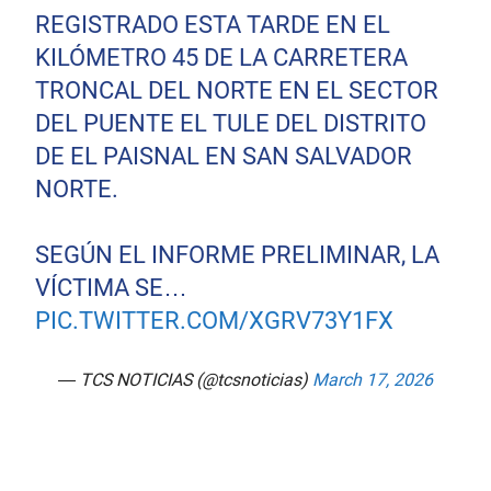
REGISTRADO ESTA TARDE EN EL
KILÓMETRO 45 DE LA CARRETERA
TRONCAL DEL NORTE EN EL SECTOR
DEL PUENTE EL TULE DEL DISTRITO
DE EL PAISNAL EN SAN SALVADOR
NORTE.
SEGÚN EL INFORME PRELIMINAR, LA
VÍCTIMA SE…
PIC.TWITTER.COM/XGRV73Y1FX
— TCS NOTICIAS (@tcsnoticias)
March 17, 2026