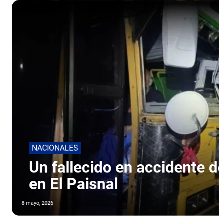
NACIONALES
Un fallecido en accidente d
en El Paisnal
8 mayo, 2026