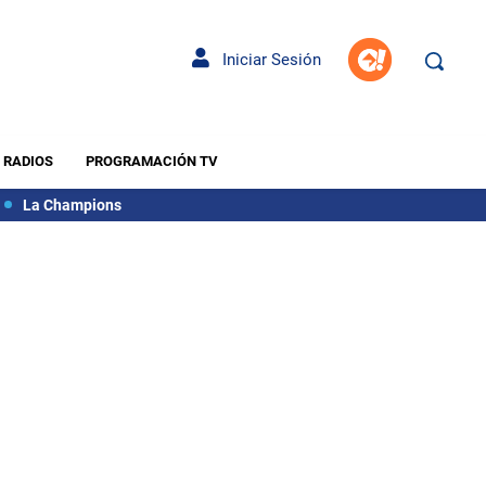
Iniciar Sesión
RADIOS
PROGRAMACIÓN TV
La Champions