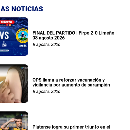
AS NOTICIAS
FINAL DEL PARTIDO | Firpo 2-0 Limeño |
08 agosto 2026
8 agosto, 2026
OPS llama a reforzar vacunación y
vigilancia por aumento de sarampión
8 agosto, 2026
Platense logra su primer triunfo en el