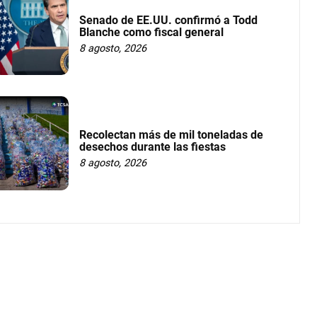
Senado de EE.UU. confirmó a Todd
Blanche como fiscal general
8 agosto, 2026
Recolectan más de mil toneladas de
desechos durante las fiestas
8 agosto, 2026