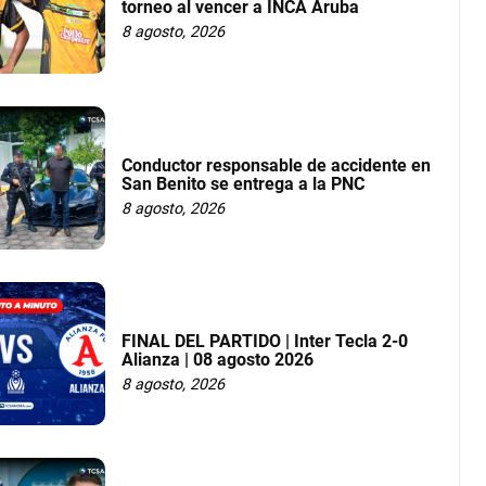
torneo al vencer a INCA Aruba
8 agosto, 2026
Conductor responsable de accidente en
San Benito se entrega a la PNC
8 agosto, 2026
FINAL DEL PARTIDO | Inter Tecla 2-0
Alianza | 08 agosto 2026
8 agosto, 2026