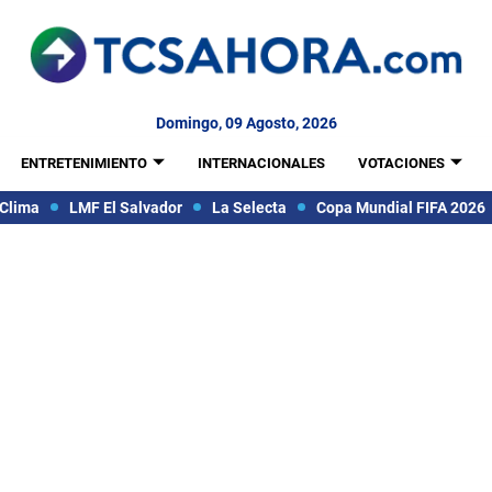
Domingo, 09 Agosto, 2026
ENTRETENIMIENTO
INTERNACIONALES
VOTACIONES
Clima
LMF El Salvador
La Selecta
Copa Mundial FIFA 2026