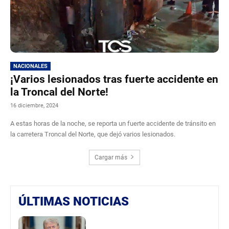
NACIONALES
¡Varios lesionados tras fuerte accidente en
la Troncal del Norte!
16 diciembre, 2024
A estas horas de la noche, se reporta un fuerte accidente de tránsito en
la carretera Troncal del Norte, que dejó varios lesionados.
Cargar más
ÚLTIMAS NOTICIAS