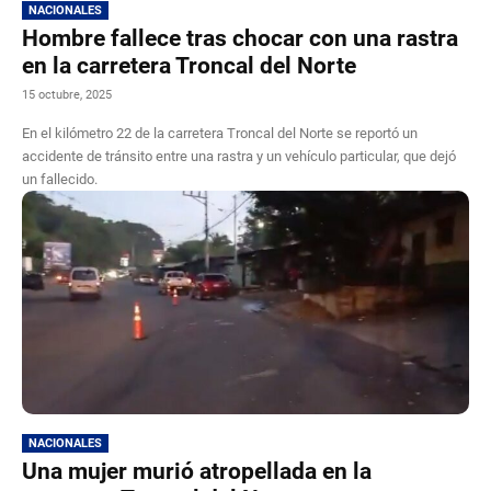
NACIONALES
Hombre fallece tras chocar con una rastra
en la carretera Troncal del Norte
15 octubre, 2025
En el kilómetro 22 de la carretera Troncal del Norte se reportó un
accidente de tránsito entre una rastra y un vehículo particular, que dejó
un fallecido.
NACIONALES
Una mujer murió atropellada en la