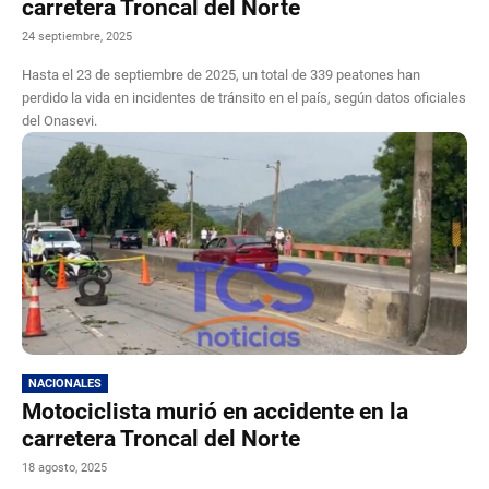
carretera Troncal del Norte
24 septiembre, 2025
Hasta el 23 de septiembre de 2025, un total de 339 peatones han
perdido la vida en incidentes de tránsito en el país, según datos oficiales
del Onasevi.
NACIONALES
Motociclista murió en accidente en la
carretera Troncal del Norte
18 agosto, 2025