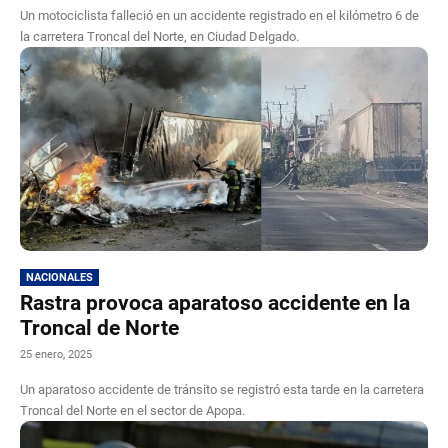
Un motociclista falleció en un accidente registrado en el kilómetro 6 de
la carretera Troncal del Norte, en Ciudad Delgado.
NACIONALES
Rastra provoca aparatoso accidente en la
Troncal de Norte
25 enero, 2025
Un aparatoso accidente de tránsito se registró esta tarde en la carretera
Troncal del Norte en el sector de Apopa.