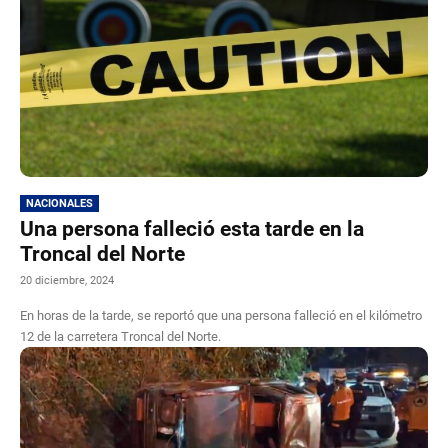
NACIONALES
Una persona falleció esta tarde en la
Troncal del Norte
20 diciembre, 2024
En horas de la tarde, se reportó que una persona falleció en el kilómetro
12 de la carretera Troncal del Norte.