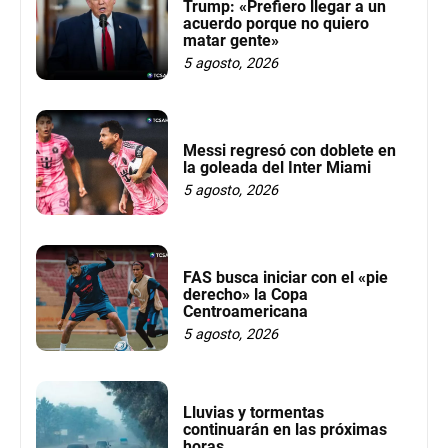
Trump: «Prefiero llegar a un
acuerdo porque no quiero
matar gente»
5 agosto, 2026
Messi regresó con doblete en
la goleada del Inter Miami
5 agosto, 2026
FAS busca iniciar con el «pie
derecho» la Copa
Centroamericana
5 agosto, 2026
Lluvias y tormentas
continuarán en las próximas
horas