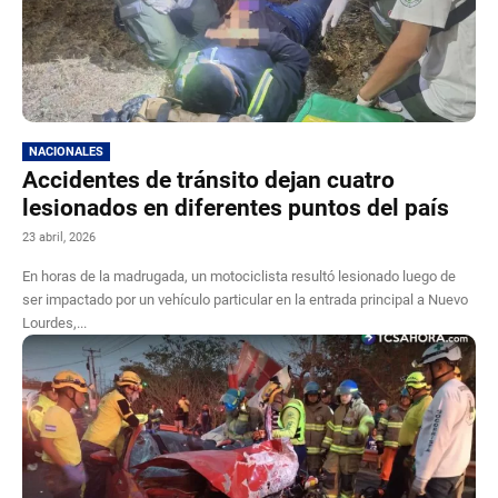
NACIONALES
Accidentes de tránsito dejan cuatro
lesionados en diferentes puntos del país
23 abril, 2026
En horas de la madrugada, un motociclista resultó lesionado luego de
ser impactado por un vehículo particular en la entrada principal a Nuevo
Lourdes,...