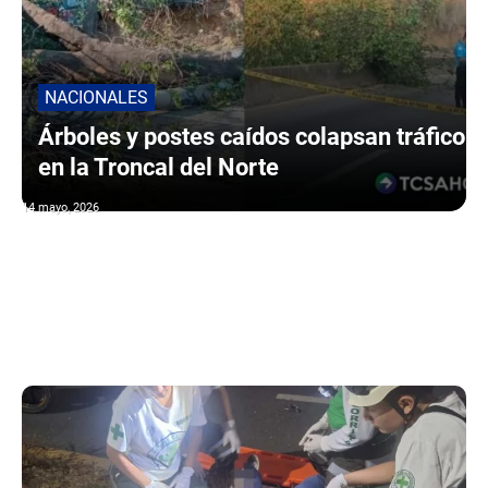
NACIONALES
Árboles y postes caídos colapsan tráfico
en la Troncal del Norte
14 mayo, 2026