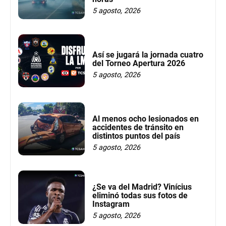
5 agosto, 2026
Así se jugará la jornada cuatro
del Torneo Apertura 2026
5 agosto, 2026
Al menos ocho lesionados en
accidentes de tránsito en
distintos puntos del país
5 agosto, 2026
¿Se va del Madrid? Vinícius
eliminó todas sus fotos de
Instagram
5 agosto, 2026