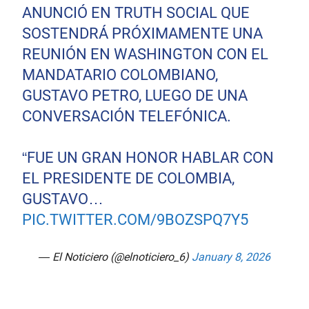
ANUNCIÓ EN TRUTH SOCIAL QUE
SOSTENDRÁ PRÓXIMAMENTE UNA
REUNIÓN EN WASHINGTON CON EL
MANDATARIO COLOMBIANO,
GUSTAVO PETRO, LUEGO DE UNA
CONVERSACIÓN TELEFÓNICA.
“FUE UN GRAN HONOR HABLAR CON
EL PRESIDENTE DE COLOMBIA,
GUSTAVO…
PIC.TWITTER.COM/9BOZSPQ7Y5
— El Noticiero (@elnoticiero_6)
January 8, 2026