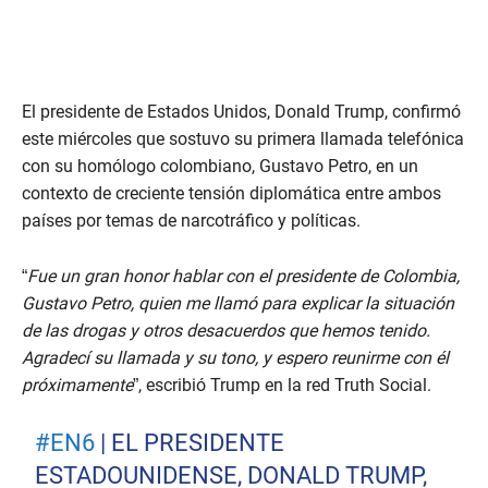
El presidente de Estados Unidos, Donald Trump, confirmó
este miércoles que sostuvo su primera llamada telefónica
con su homólogo colombiano, Gustavo Petro, en un
contexto de creciente tensión diplomática entre ambos
países por temas de narcotráfico y políticas.
“
Fue un gran honor hablar con el presidente de Colombia,
Gustavo Petro, quien me llamó para explicar la situación
de las drogas y otros desacuerdos que hemos tenido.
Agradecí su llamada y su tono, y espero reunirme con él
próximamente
”, escribió Trump en la red Truth Social.
#EN6
| EL PRESIDENTE
ESTADOUNIDENSE, DONALD TRUMP,