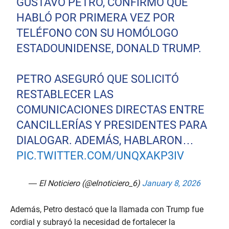
GUSTAVO PETRO, CONFIRMÓ QUE
HABLÓ POR PRIMERA VEZ POR
TELÉFONO CON SU HOMÓLOGO
ESTADOUNIDENSE, DONALD TRUMP.
PETRO ASEGURÓ QUE SOLICITÓ
RESTABLECER LAS
COMUNICACIONES DIRECTAS ENTRE
CANCILLERÍAS Y PRESIDENTES PARA
DIALOGAR. ADEMÁS, HABLARON…
PIC.TWITTER.COM/UNQXAKP3IV
— El Noticiero (@elnoticiero_6)
January 8, 2026
Además, Petro destacó que la llamada con Trump fue
cordial y subrayó la necesidad de fortalecer la