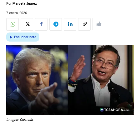
Por
Marcela Juárez
7 enero, 2026
Escuchar nota
Imagen: Cortesía.