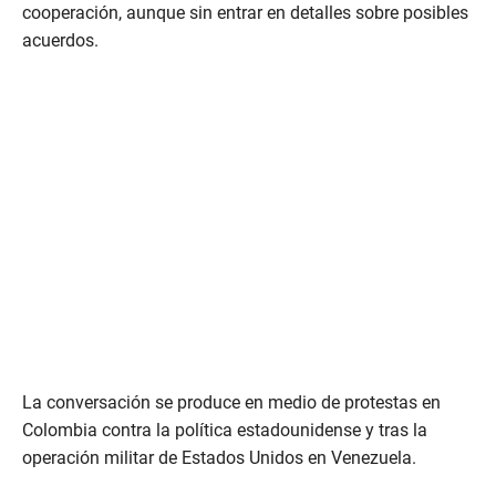
cooperación, aunque sin entrar en detalles sobre posibles
acuerdos.
La conversación se produce en medio de protestas en
Colombia contra la política estadounidense y tras la
operación militar de Estados Unidos en Venezuela.