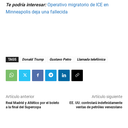
Te podría interesar:
Operativo migratorio de ICE en
Minneapolis deja una fallecida
TAGS
Donald Trump
Gustavo Petro
Llamada telefónica
Artículo anterior
Artículo siguiente
Real Madrid y Atlético por el boleto
EE. UU. controlará indefinidamente
a la final del Supercopa
ventas de petróleo venezolano