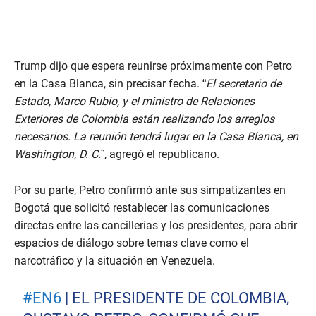
Trump dijo que espera reunirse próximamente con Petro
en la Casa Blanca, sin precisar fecha. “
El secretario de
Estado, Marco Rubio, y el ministro de Relaciones
Exteriores de Colombia están realizando los arreglos
necesarios. La reunión tendrá lugar en la Casa Blanca, en
Washington, D. C.
”, agregó el republicano.
Por su parte, Petro confirmó ante sus simpatizantes en
Bogotá que solicitó restablecer las comunicaciones
directas entre las cancillerías y los presidentes, para abrir
espacios de diálogo sobre temas clave como el
narcotráfico y la situación en Venezuela.
#EN6
| EL PRESIDENTE DE COLOMBIA,