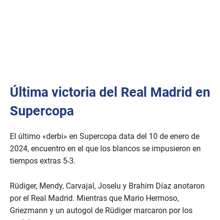
Última victoria del Real Madrid en
Supercopa
El último «derbi» en Supercopa data del 10 de enero de
2024, encuentro en el que los blancos se impusieron en
tiempos extras 5-3.
Rüdiger, Mendy, Carvajal, Joselu y Brahim Díaz anotaron
por el Real Madrid. Mientras que Mario Hermoso,
Griezmann y un autogol de Rüdiger marcaron por los