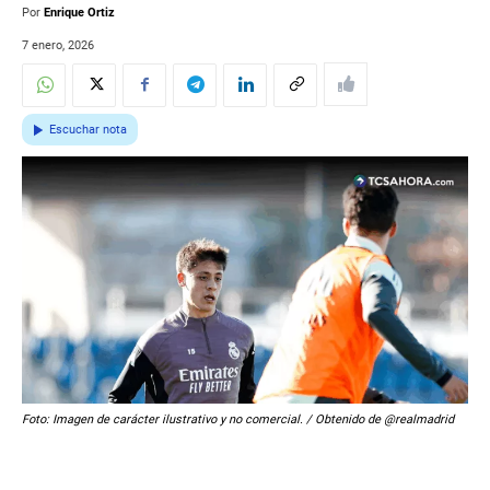
Por
Enrique Ortiz
7 enero, 2026
Escuchar nota
Foto: Imagen de carácter ilustrativo y no comercial. / Obtenido de @realmadrid