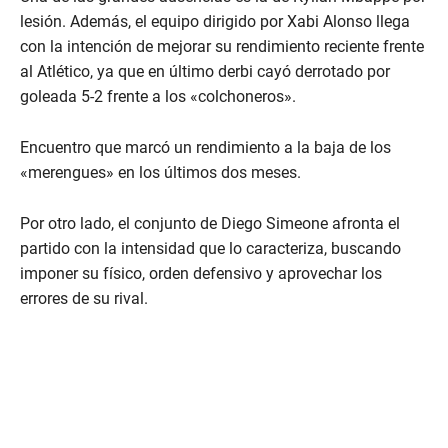
lesión. Además, el equipo dirigido por Xabi Alonso llega
con la intención de mejorar su rendimiento reciente frente
al Atlético, ya que en último derbi cayó derrotado por
goleada 5-2 frente a los «colchoneros».
Encuentro que marcó un rendimiento a la baja de los
«merengues» en los últimos dos meses.
Por otro lado, el conjunto de Diego Simeone afronta el
partido con la intensidad que lo caracteriza, buscando
imponer su físico, orden defensivo y aprovechar los
errores de su rival.