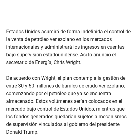
Estados Unidos asumirá de forma indefinida el control de
la venta de petróleo venezolano en los mercados
internacionales y administrará los ingresos en cuentas
bajo supervisión estadounidense. Así lo anunció el
secretario de Energía, Chris Wright.
De acuerdo con Wright, el plan contempla la gestión de
entre 30 y 50 millones de barriles de crudo venezolano,
comenzando por el petróleo que ya se encuentra
almacenado. Estos volúmenes serían colocados en el
mercado bajo control de Estados Unidos, mientras que
los fondos generados quedarían sujetos a mecanismos
de supervisión vinculados al gobierno del presidente
Donald Trump.