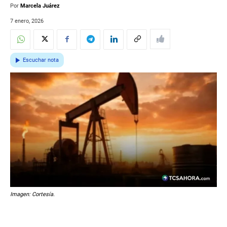
Por
Marcela Juárez
7 enero, 2026
Escuchar nota
Imagen: Cortesía.