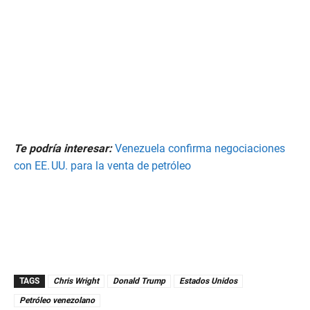
Te podría interesar:
Venezuela confirma negociaciones
con EE. UU. para la venta de petróleo
TAGS
Chris Wright
Donald Trump
Estados Unidos
Petróleo venezolano