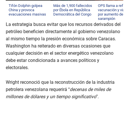
Tifón Dolphin golpea
Más de 1,900 fallecidos
OPS llama a reforz
China y provoca
por Ébola en República
vacunación y vigila
evacuaciones masivas
Democrática del Congo
por aumento de
sarampión
La estrategia busca evitar que los recursos derivados del
petróleo beneficien directamente al gobierno venezolano
al mismo tiempo la presión económica sobre Caracas.
Washington ha reiterado en diversas ocasiones que
cualquier decisión en el sector energético venezolano
debe estar condicionada a avances políticos y
electorales.
Wright reconoció que la reconstrucción de la industria
petrolera venezolana requerirá “
decenas de miles de
millones de dólares y un tiempo significativo
”.