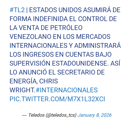
#TL2
| ESTADOS UNIDOS ASUMIRÁ DE
FORMA INDEFINIDA EL CONTROL DE
LA VENTA DE PETRÓLEO
VENEZOLANO EN LOS MERCADOS
INTERNACIONALES Y ADMINISTRARÁ
LOS INGRESOS EN CUENTAS BAJO
SUPERVISIÓN ESTADOUNIDENSE. ASÍ
LO ANUNCIÓ EL SECRETARIO DE
ENERGÍA, CHRIS
WRIGHT.
#INTERNACIONALES
PIC.TWITTER.COM/M7X1L32XCI
— Teledos (@teledos_tcs)
January 8, 2026