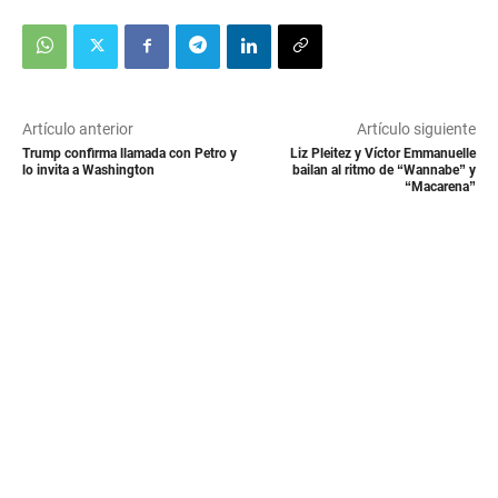
Artículo anterior
Artículo siguiente
Trump confirma llamada con Petro y
Liz Pleitez y Víctor Emmanuelle
lo invita a Washington
bailan al ritmo de “Wannabe” y
“Macarena”