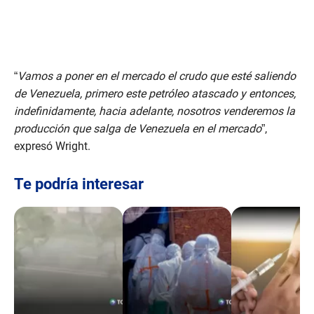
“
Vamos a poner en el mercado el crudo que esté saliendo
de Venezuela, primero este petróleo atascado y entonces,
indefinidamente, hacia adelante, nosotros venderemos la
producción que salga de Venezuela en el mercado
”,
expresó Wright.
Te podría interesar