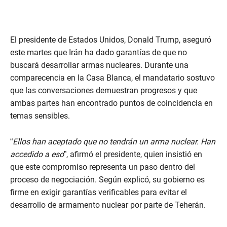
El presidente de Estados Unidos, Donald Trump, aseguró
este martes que Irán ha dado garantías de que no
buscará desarrollar armas nucleares. Durante una
comparecencia en la Casa Blanca, el mandatario sostuvo
que las conversaciones demuestran progresos y que
ambas partes han encontrado puntos de coincidencia en
temas sensibles.
“
Ellos han aceptado que no tendrán un arma nuclear. Han
accedido a eso
”, afirmó el presidente, quien insistió en
que este compromiso representa un paso dentro del
proceso de negociación. Según explicó, su gobierno es
firme en exigir garantías verificables para evitar el
desarrollo de armamento nuclear por parte de Teherán.