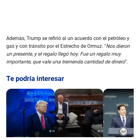
Además, Trump se refirió al un acuerdo con el petróleo y
gas y con tránsito por el Estrecho de Ormuz. “
Nos dieron
un presente, y el regalo llegó hoy. Fue un regalo muy
importante, que vale una tremenda cantidad de dinero
”.
Te podría interesar