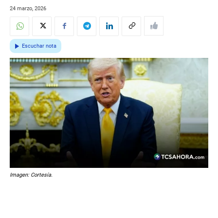
24 marzo, 2026
Escuchar nota
Imagen: Cortesía.