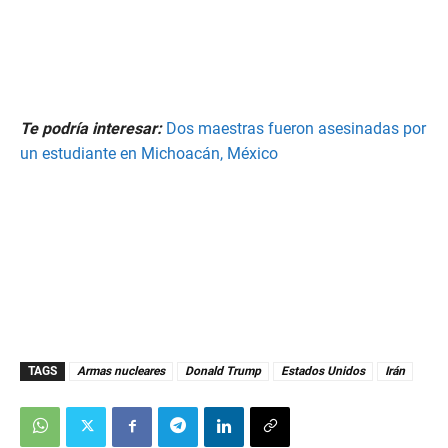
Te podría interesar:
Dos maestras fueron asesinadas por
un estudiante en Michoacán, México
TAGS
Armas nucleares
Donald Trump
Estados Unidos
Irán